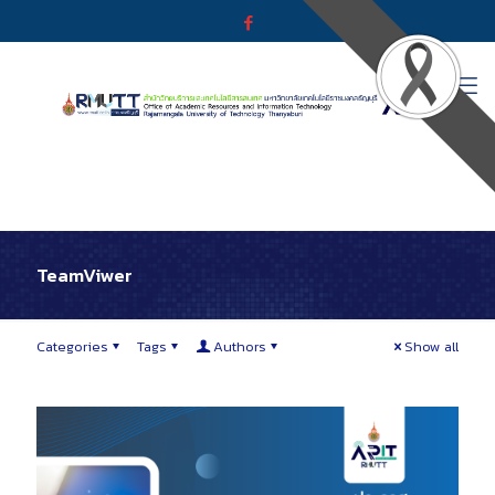
TeamViwer
Categories
Tags
Authors
Show all