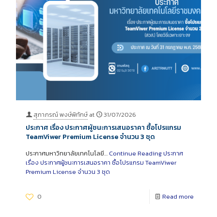
สุภาภรณ์ พงษ์พิทักษ์
at
31/07/2026
ประกาศ เรื่อง ประกาศผู้ชนะการเสนอราคา ซื้อโปรแกรม
TeamViwer Premium License จำนวน 3 ชุด
ประกาศมหาวิทยาลัยเทคโนโลยี…
Continue Reading
ประกาศ
เรื่อง ประกาศผู้ชนะการเสนอราคา ซื้อโปรแกรม TeamViwer
Premium License จำนวน 3 ชุด
0
Read more