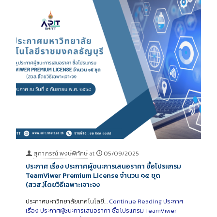
สุภาภรณ์ พงษ์พิทักษ์
at
05/09/2025
ประกาศ เรื่อง ประกาศผู้ชนะการเสนอราคา ซื้อโปรแกรม
TeamViwer Premium License จำนวน ๑๕ ชุด
(สวส.)โดยวิธีเฉพาะเจาะจง
ประกาศมหาวิทยาลัยเทคโนโลยี…
Continue Reading
ประกาศ
เรื่อง ประกาศผู้ชนะการเสนอราคา ซื้อโปรแกรม TeamViwer