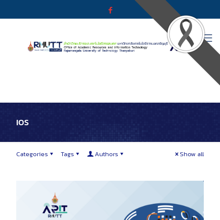
IOS
Categories
Tags
Authors
Show all