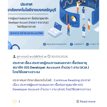
สุภาภรณ์ พงษ์พิทักษ์
at
30/01/2026
ประกาศ เรื่อง ประกาศผู้ชนะการเสนอราคา ซื้อต่ออายุ
สมาชิก IOS Developer Account จำนวน 1 งาน (สวส.)
โดยวิธีเฉพาะเจาะจง
ประกาศมหาวิทยาลัยเทคโนโลยี…
Continue Reading
ประกาศ
เรื่อง ประกาศผู้ชนะการเสนอราคา ซื้อต่ออายุสมาชิก IOS
Developer Account จำนวน 1 งาน (สวส.) โดยวิธีเฉพาะเจาะจง
3
Read more