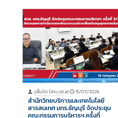
ปลื้มจิต โสระเวช
at
15/07/2026
สำนักวิทยบริการและเทคโนโลยี
สารสนเทศ มทร.ธัญบุรี จัดประชุม
คณะกรรมการบริหารฯ ครั้งที่