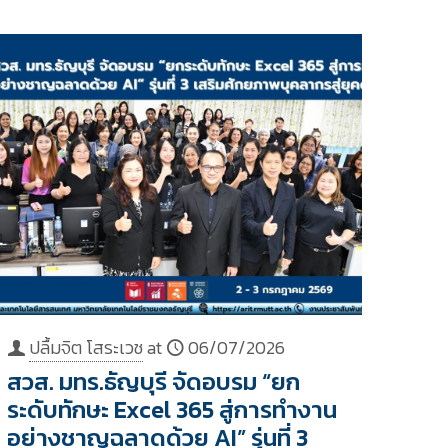
ปลื้มจิต โสระเวช
at
06/07/2026
สวส. มทร.ธัญบุรี จัดอบรม “ยก
ระดับทักษะ Excel 365 สู่การทำงาน
อย่างชาญฉลาดด้วย AI” รุ่นที่ 3