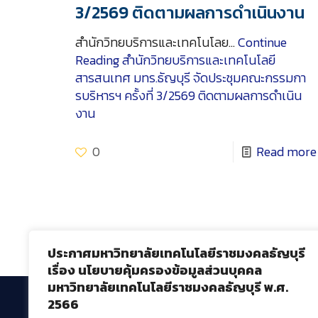
3/2569 ติดตามผลการดำเนินงาน
สำนักวิทยบริการและเทคโนโลย…
Continue
Reading
สำนักวิทยบริการและเทคโนโลยี
สารสนเทศ มทร.ธัญบุรี จัดประชุมคณะกรรมกา
รบริหารฯ ครั้งที่ 3/2569 ติดตามผลการดำเนิน
งาน
0
Read more
ประกาศมหาวิทยาลัยเทคโนโลยีราชมงคลธัญบุรี
เรื่อง นโยบายคุ้มครองข้อมูลส่วนบุคคล
มหาวิทยาลัยเทคโนโลยีราชมงคลธัญบุรี พ.ศ.
2566