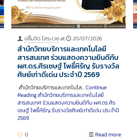
ปลื้มจิต โสระเวช
at
20/07/2026
สำนักวิทยบริการและเทคโนโลยี
สารสนเทศ ร่วมแสดงความยินดีกับ
ผศ.ดร.ศิรเชษฐ์ โพธิ์หิรัญ รับรางวัล
ศิษย์เก่าดีเด่น ประจำปี 2569
สำนักวิทยบริการและเทคโนโล…
Continue
Reading
สำนักวิทยบริการและเทคโนโลยี
สารสนเทศ ร่วมแสดงความยินดีกับ ผศ.ดร.ศิร
เชษฐ์ โพธิ์หิรัญ รับรางวัลศิษย์เก่าดีเด่น ประจำปี
2569
0
Read more