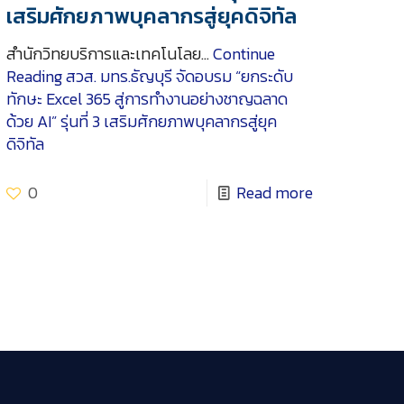
เสริมศักยภาพบุคลากรสู่ยุคดิจิทัล
สำนักวิทยบริการและเทคโนโลย…
Continue
Reading
สวส. มทร.ธัญบุรี จัดอบรม “ยกระดับ
ทักษะ Excel 365 สู่การทำงานอย่างชาญฉลาด
ด้วย AI” รุ่นที่ 3 เสริมศักยภาพบุคลากรสู่ยุค
ดิจิทัล
0
Read more