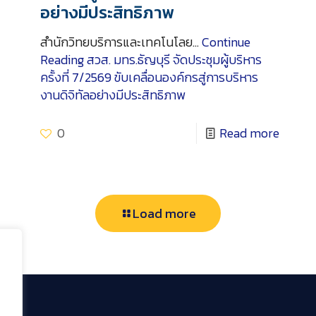
อย่างมีประสิทธิภาพ
สำนักวิทยบริการและเทคโนโลย…
Continue
Reading
สวส. มทร.ธัญบุรี จัดประชุมผู้บริหาร
ครั้งที่ 7/2569 ขับเคลื่อนองค์กรสู่การบริหาร
งานดิจิทัลอย่างมีประสิทธิภาพ
0
Read more
Load more