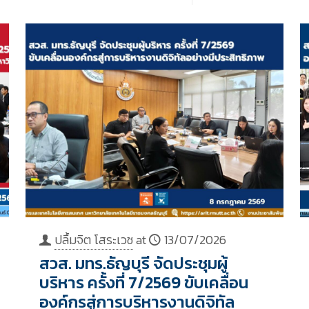
ปลื้มจิต โสระเวช
at
13/07/2026
สวส. มทร.ธัญบุรี จัดประชุมผู้
บริหาร ครั้งที่ 7/2569 ขับเคลื่อน
องค์กรสู่การบริหารงานดิจิทัล