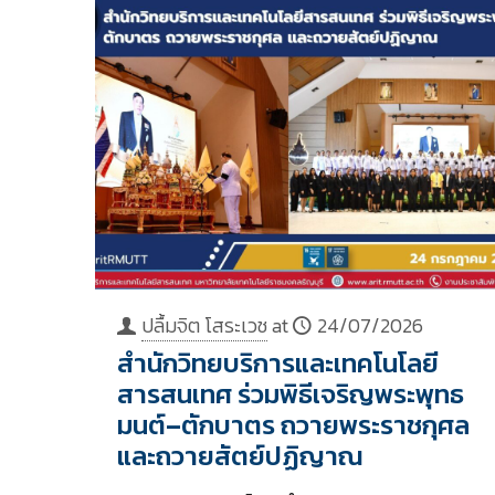
ปลื้มจิต โสระเวช
at
24/07/2026
สำนักวิทยบริการและเทคโนโลยี
สารสนเทศ ร่วมพิธีเจริญพระพุทธ
มนต์–ตักบาตร ถวายพระราชกุศล
และถวายสัตย์ปฏิญาณ