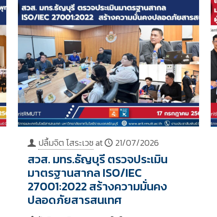
ปลื้มจิต โสระเวช
at
21/07/2026
สวส. มทร.ธัญบุรี ตรวจประเมิน
มาตรฐานสากล ISO/IEC
27001:2022 สร้างความมั่นคง
ปลอดภัยสารสนเทศ