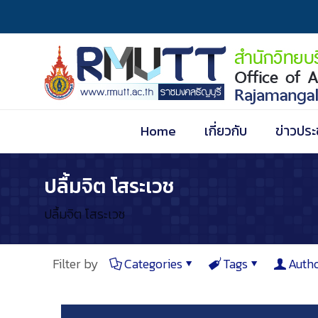
Home
เกี่ยวกับ
ข่าวประ
ปลื้มจิต โสระเวช
ปลื้มจิต โสระเวช
Filter by
Categories
Tags
Auth