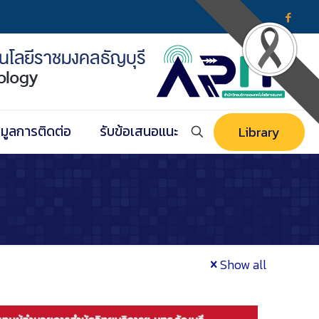
อมูลการติดต่อ
รับข้อเสนอแนะ
Library
Show all