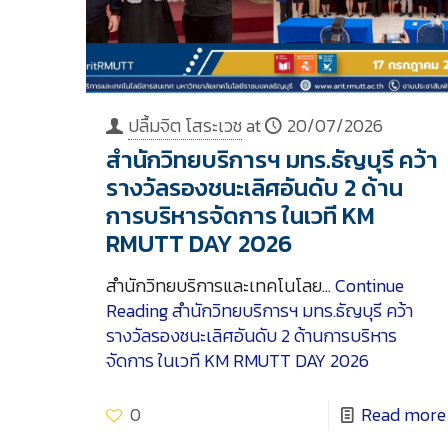
ปลื้มจิต โสระเวช
at
20/07/2026
สำนักวิทยบริการฯ มทร.ธัญบุรี คว้า
รางวัลรองชนะเลิศอันดับ 2 ด้าน
การบริหารจัดการ ในเวที KM
RMUTT DAY 2026
สำนักวิทยบริการและเทคโนโลย…
Continue
Reading
สำนักวิทยบริการฯ มทร.ธัญบุรี คว้า
รางวัลรองชนะเลิศอันดับ 2 ด้านการบริหาร
จัดการ ในเวที KM RMUTT DAY 2026
0
Read more