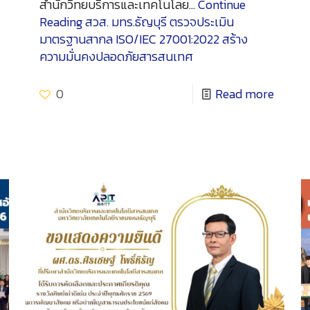
สำนักวิทยบริการและเทคโนโลย…
Continue
Reading
สวส. มทร.ธัญบุรี ตรวจประเมิน
มาตรฐานสากล ISO/IEC 27001:2022 สร้าง
ความมั่นคงปลอดภัยสารสนเทศ
0
Read more