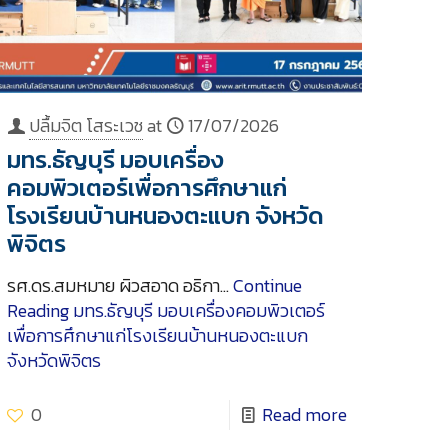
ปลื้มจิต โสระเวช
at
17/07/2026
มทร.ธัญบุรี มอบเครื่อง
คอมพิวเตอร์เพื่อการศึกษาแก่
โรงเรียนบ้านหนองตะแบก จังหวัด
พิจิตร
รศ.ดร.สมหมาย ผิวสอาด อธิกา…
Continue
Reading
มทร.ธัญบุรี มอบเครื่องคอมพิวเตอร์
เพื่อการศึกษาแก่โรงเรียนบ้านหนองตะแบก
จังหวัดพิจิตร
0
Read more