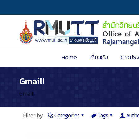
Home
เกี่ยวกับ
ข่าวประ
Gmail!
Gmail!
Filter by
Categories
Tags
Auth