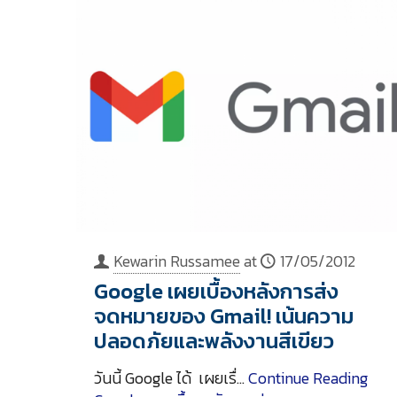
Kewarin Russamee
at
17/05/2012
Google เผยเบื้องหลังการส่ง
จดหมายของ Gmail! เน้นความ
ปลอดภัยและพลังงานสีเขียว
วันนี้ Google ได้ เผยเรื่…
Continue Reading