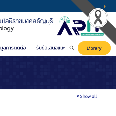
อมูลการติดต่อ
รับข้อเสนอแนะ
Library
Show all