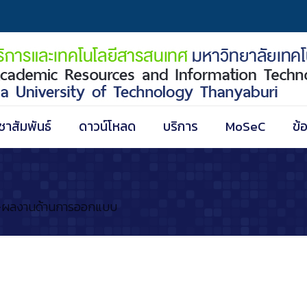
ชาสัมพันธ์
ดาวน์โหลด
บริการ
MoSeC
ข้
ผลงานด้านการออกแบบ