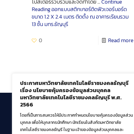
โปสเตอร์รวบรวมและจัดทำโดย …
Continue
Reading
ออกแบบสติกเกอร์ติดฟิวเจอร์บอร์ด
ขนาด 1.2 X 2.4 เมตร ติดตั้ง ณ อาคารเรียนรวม
13 ชั้น มทร.ธัญบุรี
0
Read more
ประกาศมหาวิทยาลัยเทคโนโลยีราชมงคลธัญบุรี
เรื่อง นโยบายคุ้มครองข้อมูลส่วนบุคคล
มหาวิทยาลัยเทคโนโลยีราชมงคลธัญบุรี พ.ศ.
2566
โดยที่เป็นการสมควรให้มีประกาศกำหนดนโยบายคุ้มครองข้อมูลส่วน
สำนักวิทยบริการและเทคโนโลยีสารสนเทศ
บุคคล เพื่อให้บุคลากรนักศึกษา นักเรียนในสังกัดมหาวิทยาลัย
มหาวิทยาลัยเทคโนโลยีราชมงคลธัญบุรี
เทคโนโลยีราชมงคลธัญรี ในฐานะเจ้าของข้อมูลส่วนบุคคลและ