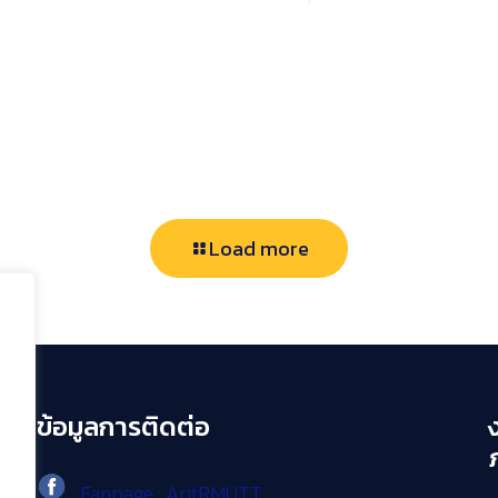
Load more
ข้อมูลการติดต่อ
Fanpage : AritRMUTT