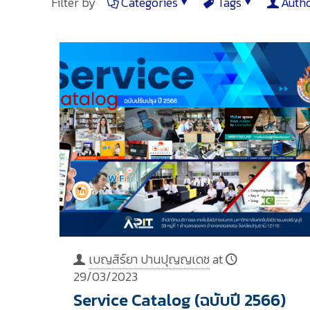
Filter by
Categories
Tags
Auth
เบญสิร์ยา ปานปุญญเดช
at
29/03/2023
Service Catalog (ฉบับปี 2566)