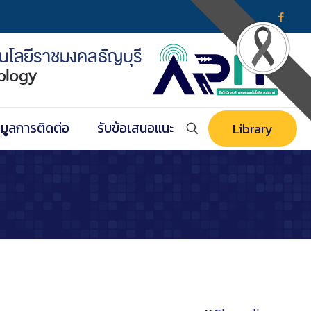
อมูลการติดต่อ
รับข้อเสนอแนะ
Library