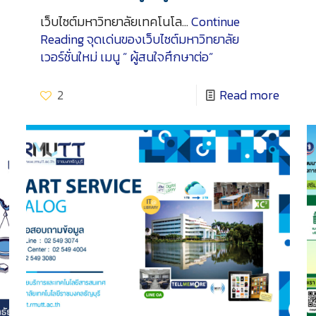
เว็บไซต์มหาวิทยาลัยเทคโนโล…
Continue
Reading
จุดเด่นของเว็บไซต์มหาวิทยาลัย
เวอร์ชั่นใหม่ เมนู ” ผู้สนใจศึกษาต่อ”
2
Read more