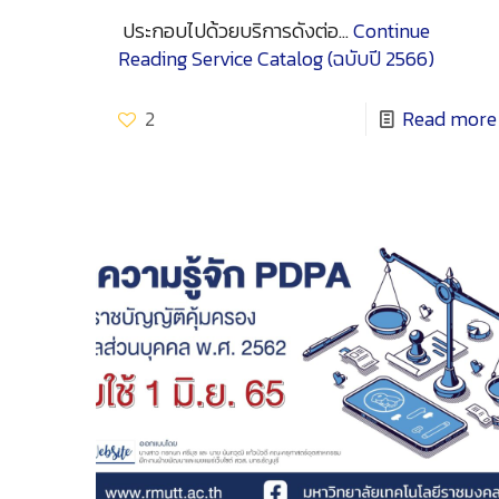
ประกอบไปด้วยบริการดังต่อ…
Continue
Reading
Service Catalog (ฉบับปี 2566)
2
Read more