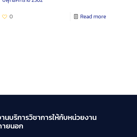
0
Read more
งานบริการวิชาการให้กับหน่วยงาน
ภายนอก