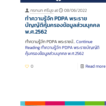
กรกนก ศรีมุข
at
08/06/2022
ทำความรู้จัก PDPA พระราช
บัญญัติคุ้มครองข้อมูลส่วนบุคคล
พ.ศ.2562
ทำความรู้จัก PDPA พระราชบั…
Continue
Reading
ทำความรู้จัก PDPA พระราชบัญญัติ
คุ้มครองข้อมูลส่วนบุคคล พ.ศ.2562
0
Read more