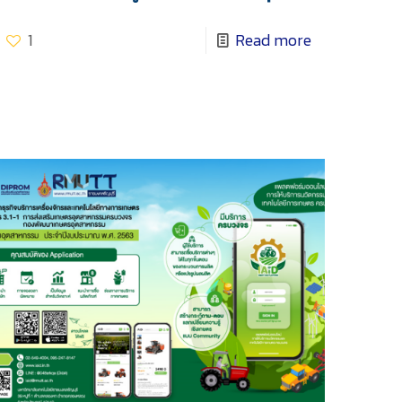
1
Read more