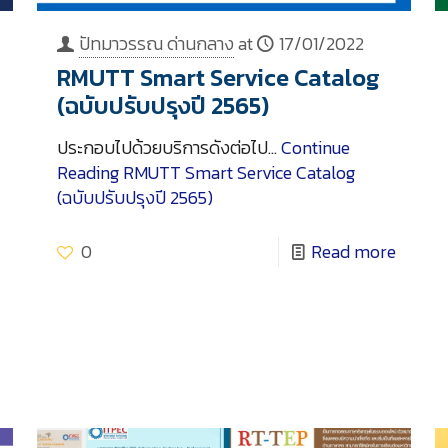
ปัทมาวรรณ ด่านกลาง
at
17/01/2022
RMUTT Smart Service Catalog
(ฉบับปรับปรุงปี 2565)
ประกอบไปด้วยบริการดังต่อไป…
Continue
Reading
RMUTT Smart Service Catalog
(ฉบับปรับปรุงปี 2565)
0
Read more