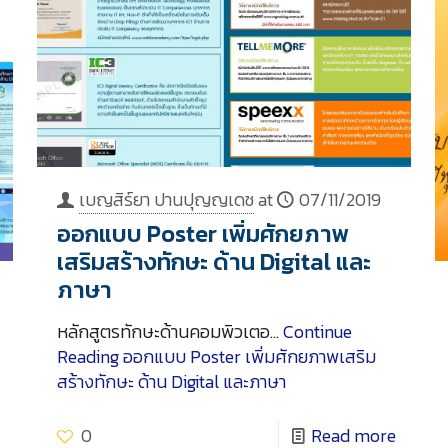
เบญสิร์ยา ปานปุญญเดช
at
07/11/2019
ออกแบบ Poster เพิ่มศักยภาพ
เสริมสร้างทักษะ ด้าน Digital และ
ภาษา
หลักสูตรทักษะด้านคอมพิวเตอ…
Continue
Reading
ออกแบบ Poster เพิ่มศักยภาพเสริม
สร้างทักษะ ด้าน Digital และภาษา
0
Read more