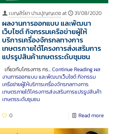
เบญสิร์ยา ปานปุญญเดช
at
31/08/2020
ผลงานการออกแบบ และพัฒนา
เว็บไซต์ กิจกรรมเครือข่ายผู้ให้
บริการเครื่องจักรกลทางการ
เกษตรภายใต้โครงการส่งเสริมการ
แปรรูปสินค้าเกษตรระดับชุมชน
เกี่ยวกับโครงการ กร…
Continue Reading
ผล
งานการออกแบบ และพัฒนาเว็บไซต์ กิจกรรม
เครือข่ายผู้ให้บริการเครื่องจักรกลทางการ
เกษตรภายใต้โครงการส่งเสริมการแปรรูปสินค้า
เกษตรระดับชุมชน
0
Read more