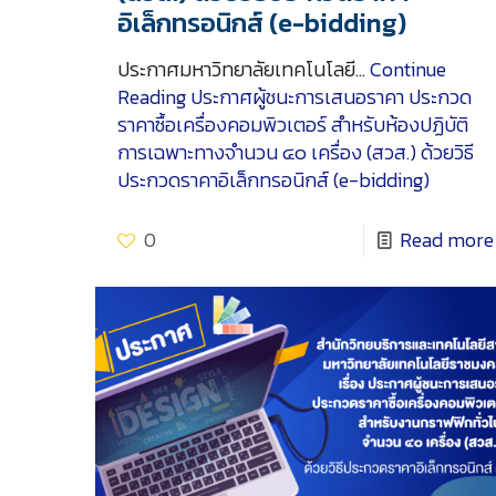
อิเล็กทรอนิกส์ (e-bidding)
ประกาศมหาวิทยาลัยเทคโนโลยี…
Continue
Reading
ประกาศผู้ชนะการเสนอราคา ประกวด
ราคาซื้อเครื่องคอมพิวเตอร์ สำหรับห้องปฏิบัติ
การเฉพาะทางจำนวน ๔๐ เครื่อง (สวส.) ด้วยวิธี
ประกวดราคาอิเล็กทรอนิกส์ (e-bidding)
0
Read more