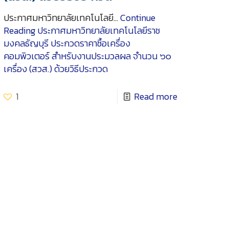
ประกาศมหาวิทยาลัยเทคโนโลยี…
Continue
Reading
ประกาศมหาวิทยาลัยเทคโนโลยีราช
มงคลธัญบุรี ประกวดราคาซื้อเครื่อง
คอมพิวเตอร์ สำหรับงานประมวลผล จำนวน ๖๐
เครื่อง (สวส.) ด้วยวิธีประกวด
1
Read more