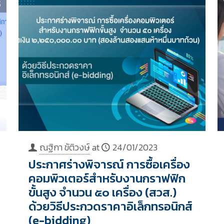
ณฐิกา ขัติวงษ์
at
24/01/2023
ประกาศร่างพิจารณ์ การซื้อเครื่อง
คอมพิวเตอร์สำหรับงานกราฟฟิก
ขั้นสูง จำนวน ๕๐ เครื่อง (สวส.)
ด้วยวิธีประกวดราคาอิเล็กทรอนิกส์
(e-bidding)