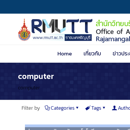
Home
เกี่ยวกับ
ข่าวประ
computer
computer
Filter by
Categories
Tags
Auth