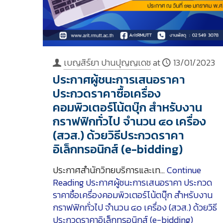
เบญสิร์ยา ปานปุญญเดช
at
13/01/2023
ประกาศผู้ชนะการเสนอราคา
ประกวดราคาซื้อเครื่อง
คอมพิวเตอร์โน้ตบุ๊ก สำหรับงาน
กราฟฟิกทั่วไป จำนวน ๔๐ เครื่อง
(สวส.) ด้วยวิธีประกวดราคา
อิเล็กทรอนิกส์ (e-bidding)
ประกาศสำนักวิทยบริการและเท…
Continue
Reading
ประกาศผู้ชนะการเสนอราคา ประกวด
ราคาซื้อเครื่องคอมพิวเตอร์โน้ตบุ๊ก สำหรับงาน
กราฟฟิกทั่วไป จำนวน ๔๐ เครื่อง (สวส.) ด้วยวิธี
ประกวดราคาอิเล็กทรอนิกส์ (e-bidding)