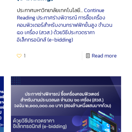
ประกาศมหาวิทยาลัยเทคโนโลยี…
Continue
Reading
ประกาศร่างพิจารณ์ การซื้อเครื่อง
คอมพิวเตอร์สำหรับงานกราฟฟิกขั้นสูง จำนวน
๕๐ เครื่อง (สวส.) ด้วยวิธีประกวดราคา
อิเล็กทรอนิกส์ (e-bidding)
1
Read more