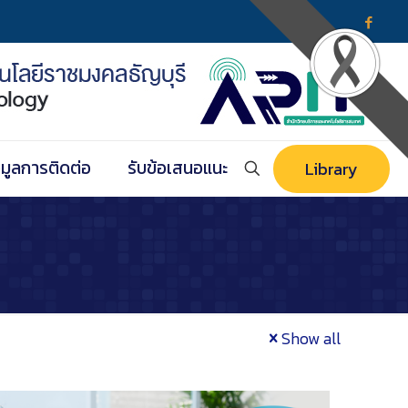
อมูลการติดต่อ
รับข้อเสนอแนะ
Library
Show all