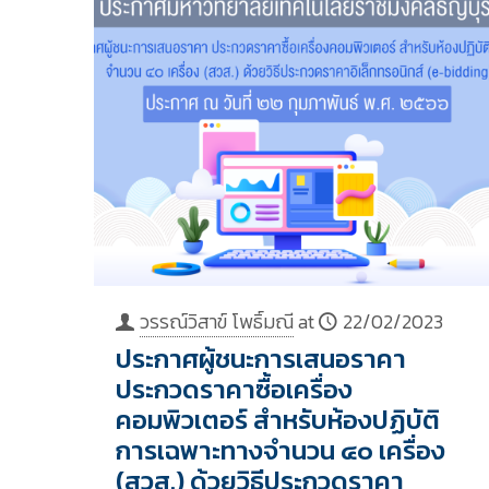
วรรณ์วิสาข์ โพธิ์มณี
at
22/02/2023
ประกาศผู้ชนะการเสนอราคา
ประกวดราคาซื้อเครื่อง
คอมพิวเตอร์ สำหรับห้องปฏิบัติ
การเฉพาะทางจำนวน ๔๐ เครื่อง
(สวส.) ด้วยวิธีประกวดราคา