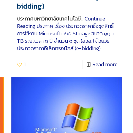
bidding)
ประกาศมหาวิทยาลัยเทคโนโลยี…
Continue
Reading
ประกาศ เรื่อง ประกวดราคาซื้อชุดสิทธิ์
การใช้งาน Microsoft ๓๖๕ Storage ขนาด ๑๑๐
TB ระยะเวลา ๑ ปี จำนวน ๑ ชุด (สวส.) ด้วยวิธี
ประกวดราคาอิเล็กทรอนิกส์ (e-bidding)
1
Read more