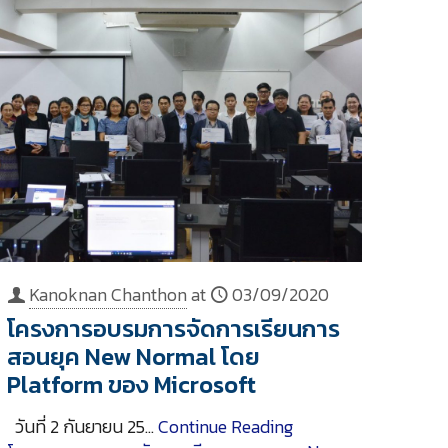
Kanoknan Chanthon
at
03/09/2020
โครงการอบรมการจัดการเรียนการ
สอนยุค New Normal โดย
Platform ของ Microsoft
วันที่ 2 กันยายน 25…
Continue Reading