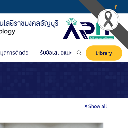
อมูลการติดต่อ
รับข้อเสนอแนะ
Library
Show all