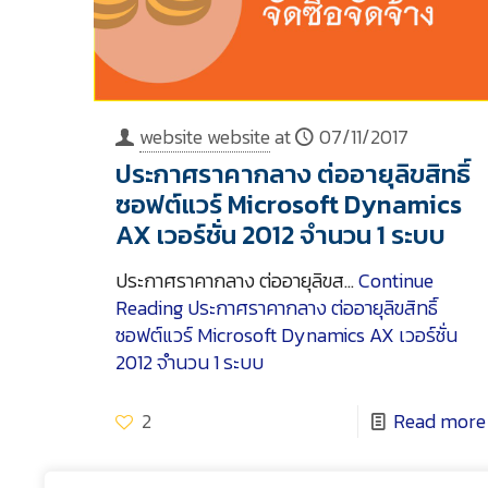
website website
at
07/11/2017
ประกาศราคากลาง ต่ออายุลิขสิทธิ์
ซอฟต์แวร์ Microsoft Dynamics
AX เวอร์ชั่น 2012 จำนวน 1 ระบบ
ประกาศราคากลาง ต่ออายุลิขส…
Continue
Reading
ประกาศราคากลาง ต่ออายุลิขสิทธิ์
ซอฟต์แวร์ Microsoft Dynamics AX เวอร์ชั่น
2012 จำนวน 1 ระบบ
2
Read more