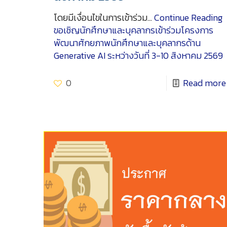
โดยมีเงื่อนไขในการเข้าร่วม…
Continue Reading
ขอเชิญนักศึกษาและบุคลากรเข้าร่วมโครงการ
พัฒนาศักยภาพนักศึกษาและบุคลากรด้าน
Generative AI ระหว่างวันที่ 3-10 สิงหาคม 2569
0
Read more