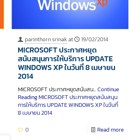
parinthorn srinak
at
19/02/2014
MICROSOFT ประกาศหยุด
สนับสนุนการให้บริการ UPDATE
WINDOWS XP ในวันที่ 8 เมษายน
2014
MICROSOFT ประกาศหยุดสนับสน…
Continue
Reading
MICROSOFT ประกาศหยุดสนับสนุน
การให้บริการ UPDATE WINDOWS XP ในวันที่
8 เมษายน 2014
0
Read more