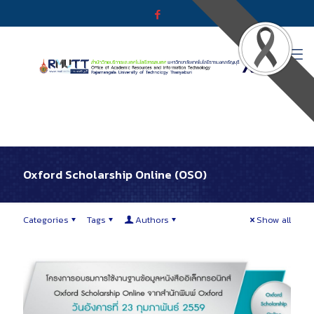
Oxford Scholarship Online (OSO)
Categories
Tags
Authors
Show all