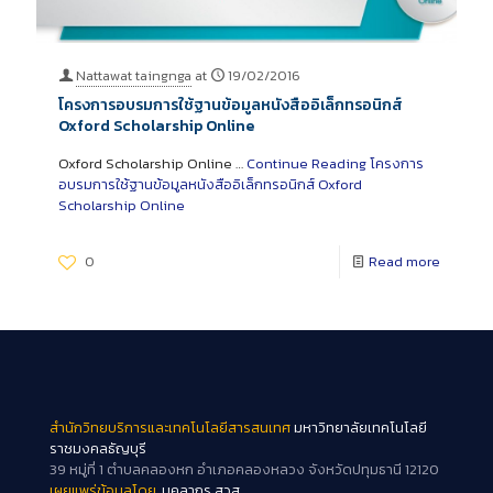
Nattawat taingnga
at
19/02/2016
โครงการอบรมการใช้ฐานข้อมูลหนังสืออิเล็กทรอนิกส์
Oxford Scholarship Online
Oxford Scholarship Online …
Continue Reading
โครงการ
อบรมการใช้ฐานข้อมูลหนังสืออิเล็กทรอนิกส์ Oxford
Scholarship Online
0
Read more
สำนักวิทยบริการและเทคโนโลยีสารสนเทศ
มหาวิทยาลัยเทคโนโลยี
ราชมงคลธัญบุรี
39 หมู่ที่ 1 ตำบลคลองหก อำเภอคลองหลวง จังหวัดปทุมธานี 12120
เผยแพร่ข้อมูลโดย.
บุคลากร สวส.