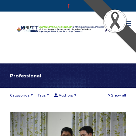
Professional
Categories
Tags
Authors
Show all