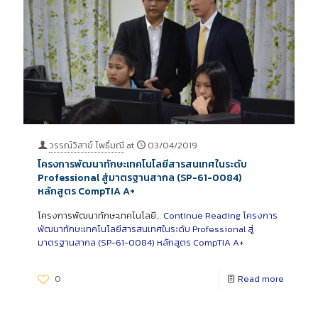
วรรณ์วิสาข์ โพธิ์มณี
at
03/04/2019
โครงการพัฒนาทักษะเทคโนโลยีสารสนเทศในระดับ
Professional สู่มาตรฐานสากล (SP-61-0084)
หลักสูตร CompTIA A+
โครงการพัฒนาทักษะเทคโนโลยี…
Continue Reading
โครงการ
พัฒนาทักษะเทคโนโลยีสารสนเทศในระดับ Professional สู่
มาตรฐานสากล (SP-61-0084) หลักสูตร CompTIA A+
0
Read more