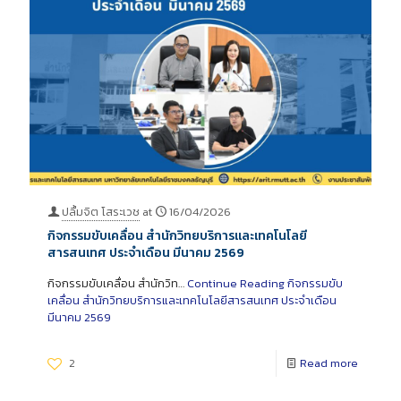
ปลื้มจิต โสระเวช
at
16/04/2026
กิจกรรมขับเคลื่อน สำนักวิทยบริการและเทคโนโลยี
สารสนเทศ ประจำเดือน มีนาคม 2569
กิจกรรมขับเคลื่อน สำนักวิท…
Continue Reading
กิจกรรมขับ
เคลื่อน สำนักวิทยบริการและเทคโนโลยีสารสนเทศ ประจำเดือน
มีนาคม 2569
2
Read more