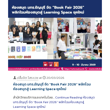
ปลื้มจิต โสระเวช
at
20/03/2026
ห้องสมุด มทร.ธัญบุรี จัด “Book Fair 2026” พลิกโฉม
ห้องสมุดสู่ Learning Space ยุคใหม่
สำนักวิทยบริการและเทคโนโลย…
Continue Reading
ห้องสมุด
มทร.ธัญบุรี จัด “Book Fair 2026” พลิกโฉมห้องสมุดสู่
Learning Space ยุคใหม่