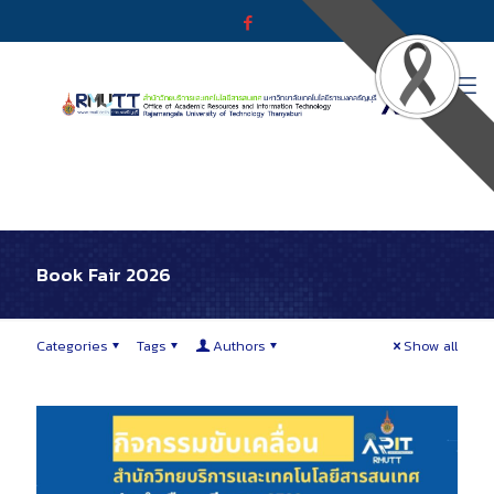
Book Fair 2026
Categories
Tags
Authors
Show all