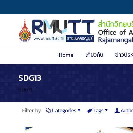
Home
เกี่ยวกับ
ข่าวประ
SDG13
SDG13
Filter by
Categories
Tags
Auth