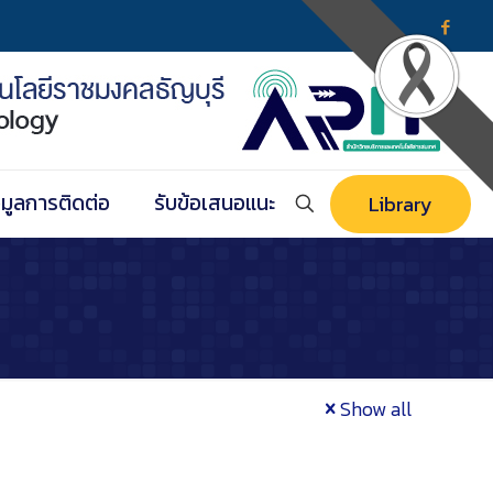
อมูลการติดต่อ
รับข้อเสนอแนะ
Library
Show all