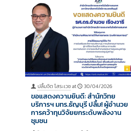
ปลื้มจิต โสระเวช
at
30/04/2026
ขอแสดงความยินดี: สำนักวิทย
บริการฯ มทร.ธัญบุรี ปลื้ม! ผู้อำนวย
การคว้าทุนวิจัยยกระดับพลังงาน
ชุมชน