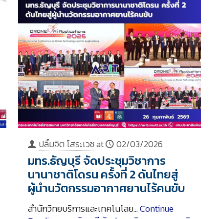
ปลื้มจิต โสระเวช
at
02/03/2026
มทร.ธัญบุรี จัดประชุมวิชาการ
นานาชาติโดรน ครั้งที่ 2 ดันไทยสู่
ผู้นำนวัตกรรมอากาศยานไร้คนขับ
สำนักวิทยบริการและเทคโนโลย…
Continue