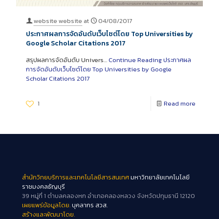
website website
at
04/08/2017
ประกาศผลการจัดอันดับเว็บไซต์โดย Top Universities by
Google Scholar Citations 2017
สรุปผลการจัดอันดับ Univers…
Continue Reading
ประกาศผล
การจัดอันดับเว็บไซต์โดย Top Universities by Google
Scholar Citations 2017
1
Read more
สำนักวิทยบริการและเทคโนโลยีสารสนเทศ
มหาวิทยาลัยเทคโนโลยี
ราชมงคลธัญบุรี
39 หมู่ที่ 1 ตำบลคลองหก อำเภอคลองหลวง จังหวัดปทุมธานี 12120
เผยแพร่ข้อมูลโดย.
บุคลากร สวส.
สร้างและพัฒนาโดย.