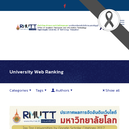
University Web Ranking
Categories
Tags
Authors
Show all