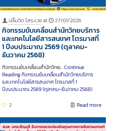
ปลื้มจิต โสระเวช
at
27/01/2026
กิจกรรมขับเคลื่อนสำนักวิทยบริการ
และเทคโนโลยีสารสนเทศ ไตรมาสที่
1 ปีงบประมาณ 2569 (ตุลาคม-
ธันวาคม 2568)
กิจกรรมขับเคลื่อนสำนักวิทย…
Continue
Reading
กิจกรรมขับเคลื่อนสำนักวิทยบริการ
และเทคโนโลยีสารสนเทศ ไตรมาสที่ 1
ปีงบประมาณ 2569 (ตุลาคม-ธันวาคม 2568)
2
Read more