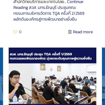
สำนักวิทยบริการและเทคโนโลย…
Continue
Reading
สวส. มทร.ธัญบุรี ประชุมคณะ
กรรมการบริหารจัดการ TQA ครั้งที่ 2/2569
ผลักดันองค์กรสู่การพัฒนาอย่างยั่งยืน
0
Read more