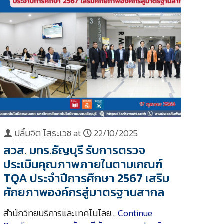
ปลื้มจิต โสระเวช
at
22/10/2025
สวส. มทร.ธัญบุรี รับการตรวจ
ประเมินคุณภาพภายในตามเกณฑ์
TQA ประจำปีการศึกษา 2567 เสริม
ศักยภาพองค์กรสู่มาตรฐานสากล
สำนักวิทยบริการและเทคโนโลย…
Continue