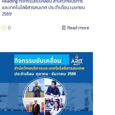
Reading
กิจกรรมขับเคลื่อน สำนักวิทยบริการ
และเทคโนโลยีสารสนเทศ ประจำเดือน เมษายน
2569
0
Read more