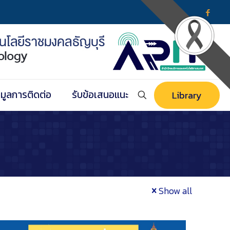
อมูลการติดต่อ
รับข้อเสนอแนะ
Library
Show all