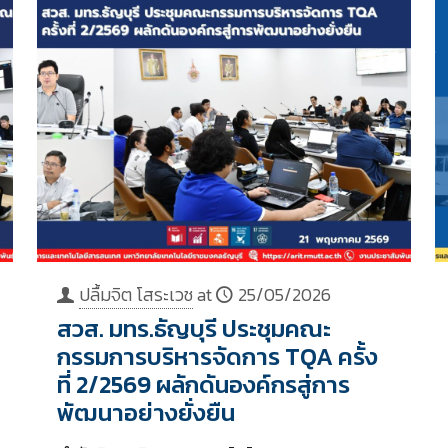
ปลื้มจิต โสระเวช
at
25/05/2026
สวส. มทร.ธัญบุรี ประชุมคณะ
กรรมการบริหารจัดการ TQA ครั้ง
ที่ 2/2569 ผลักดันองค์กรสู่การ
พัฒนาอย่างยั่งยืน