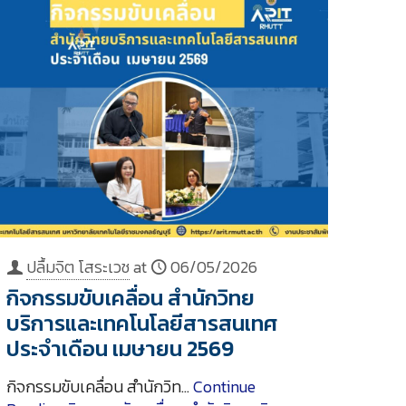
ปลื้มจิต โสระเวช
at
06/05/2026
กิจกรรมขับเคลื่อน สำนักวิทย
บริการและเทคโนโลยีสารสนเทศ
ประจำเดือน เมษายน 2569
กิจกรรมขับเคลื่อน สำนักวิท…
Continue