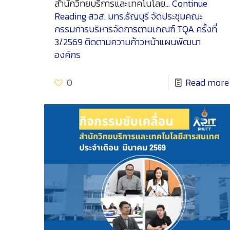
สำนักวิทยบริการและเทคโนโลย…
Continue
Reading
สวส. มทร.ธัญบุรี จัดประชุมคณะ
กรรมการบริหารจัดการตามเกณฑ์ TQA ครั้งที่
3/2569 ติดตามความก้าวหน้าแผนพัฒนา
องค์กร
0
Read more