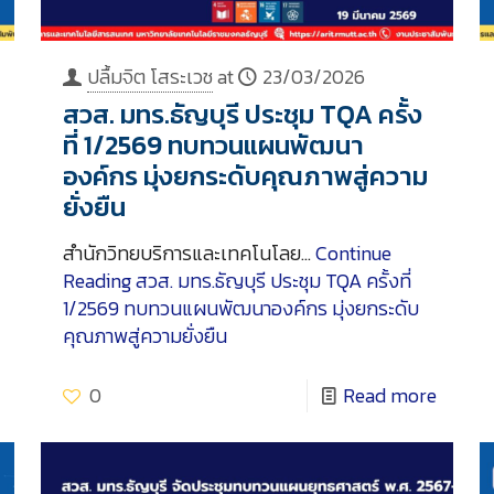
ปลื้มจิต โสระเวช
at
23/03/2026
สวส. มทร.ธัญบุรี ประชุม TQA ครั้ง
ที่ 1/2569 ทบทวนแผนพัฒนา
องค์กร มุ่งยกระดับคุณภาพสู่ความ
ยั่งยืน
สำนักวิทยบริการและเทคโนโลย…
Continue
Reading
สวส. มทร.ธัญบุรี ประชุม TQA ครั้งที่
1/2569 ทบทวนแผนพัฒนาองค์กร มุ่งยกระดับ
คุณภาพสู่ความยั่งยืน
0
Read more