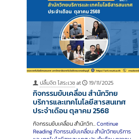
ปลื้มจิต โสระเวช
at
19/11/2025
กิจกรรมขับเคลื่อน สำนักวิทย
บริการและเทคโนโลยีสารสนเทศ
ประจำเดือน ตุลาคม 2568
กิจกรรมขับเคลื่อน สำนักวิท…
Continue
Reading
กิจกรรมขับเคลื่อน สำนักวิทยบริการ