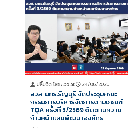
ปลื้มจิต โสระเวช
at
24/06/2026
สวส. มทร.ธัญบุรี จัดประชุมคณะ
กรรมการบริหารจัดการตามเกณฑ์
TQA ครั้งที่ 3/2569 ติดตามความ
ก้าวหน้าแผนพัฒนาองค์กร