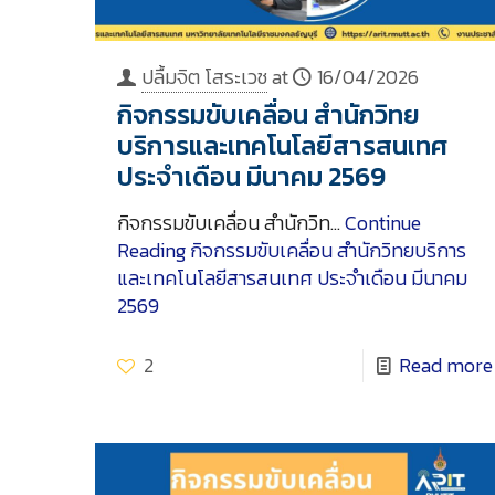
ปลื้มจิต โสระเวช
at
16/04/2026
กิจกรรมขับเคลื่อน สำนักวิทย
บริการและเทคโนโลยีสารสนเทศ
ประจำเดือน มีนาคม 2569
กิจกรรมขับเคลื่อน สำนักวิท…
Continue
Reading
กิจกรรมขับเคลื่อน สำนักวิทยบริการ
และเทคโนโลยีสารสนเทศ ประจำเดือน มีนาคม
2569
2
Read more