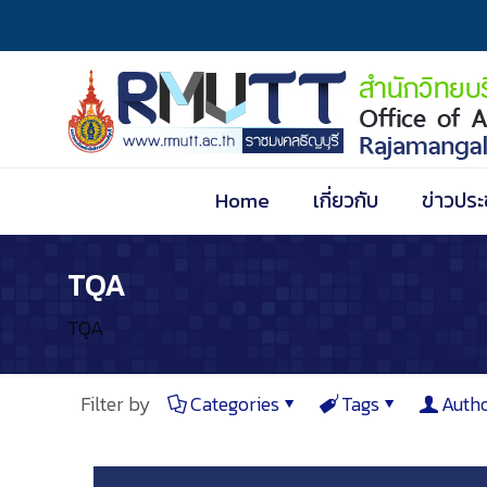
Home
เกี่ยวกับ
ข่าวประ
TQA
TQA
Filter by
Categories
Tags
Auth