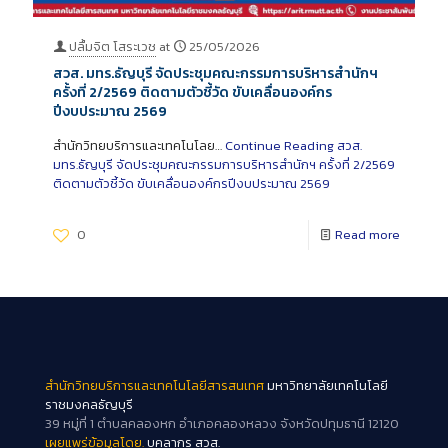
ปลื้มจิต โสระเวช
at
25/05/2026
สวส. มทร.ธัญบุรี จัดประชุมคณะกรรมการบริหารสำนักฯ
ครั้งที่ 2/2569 ติดตามตัวชี้วัด ขับเคลื่อนองค์กร
ปีงบประมาณ 2569
สำนักวิทยบริการและเทคโนโลย…
Continue Reading
สวส.
มทร.ธัญบุรี จัดประชุมคณะกรรมการบริหารสำนักฯ ครั้งที่ 2/2569
ติดตามตัวชี้วัด ขับเคลื่อนองค์กรปีงบประมาณ 2569
0
Read more
สำนักวิทยบริการและเทคโนโลยีสารสนเทศ
มหาวิทยาลัยเทคโนโลยี
ราชมงคลธัญบุรี
39 หมู่ที่ 1 ตำบลคลองหก อำเภอคลองหลวง จังหวัดปทุมธานี 12120
เผยแพร่ข้อมูลโดย.
บุคลากร สวส.