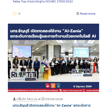
Table Top ตามมาตรฐาน ISO/IEC 27001:2022
0
Read more
ปลื้มจิต โสระเวช
at
09/06/2026
มทร.ธัญบุรี เปิดทดลองใช้งาน “AI-Zania” ยกระดับการ