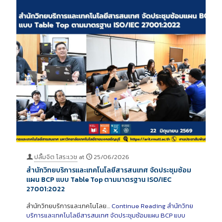
ปลื้มจิต โสระเวช
at
25/06/2026
สำนักวิทยบริการและเทคโนโลยีสารสนเทศ จัดประชุมซ้อม
แผน BCP แบบ Table Top ตามมาตรฐาน ISO/IEC
27001:2022
สำนักวิทยบริการและเทคโนโลย…
Continue Reading
สำนักวิทย
บริการและเทคโนโลยีสารสนเทศ จัดประชุมซ้อมแผน BCP แบบ