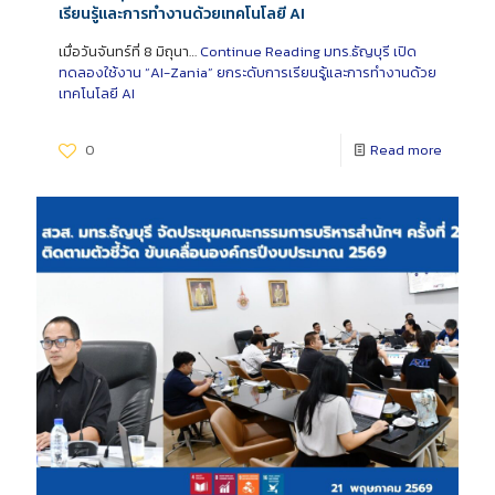
เรียนรู้และการทำงานด้วยเทคโนโลยี AI
เมื่อวันจันทร์ที่ 8 มิถุนา…
Continue Reading
มทร.ธัญบุรี เปิด
ทดลองใช้งาน “AI-Zania” ยกระดับการเรียนรู้และการทำงานด้วย
เทคโนโลยี AI
0
Read more