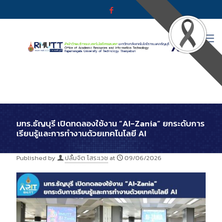
มทร.ธัญบุรี เปิดทดลองใช้งาน “AI-Zania” ยกระดับการ
เรียนรู้และการทำงานด้วยเทคโนโลยี AI
Published by
ปลื้มจิต โสระเวช
at
09/06/2026