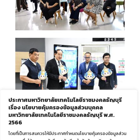
ประกาศมหาวิทยาลัยเทคโนโลยีราชมงคลธัญบุรี
เรื่อง นโยบายคุ้มครองข้อมูลส่วนบุคคล
มหาวิทยาลัยเทคโนโลยีราชมงคลธัญบุรี พ.ศ.
2566
โดยที่เป็นการสมควรให้มีประกาศกำหนดนโยบายคุ้มครองข้อมูลส่วน