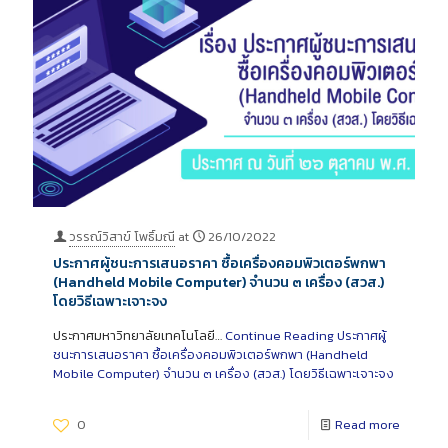
วรรณ์วิสาข์ โพธิ์มณี
at
26/10/2022
ประกาศผู้ชนะการเสนอราคา ซื้อเครื่องคอมพิวเตอร์พกพา
(Handheld Mobile Computer) จำนวน ๓ เครื่อง (สวส.)
โดยวิธีเฉพาะเจาะจง
ประกาศมหาวิทยาลัยเทคโนโลยี…
Continue Reading
ประกาศผู้
ชนะการเสนอราคา ซื้อเครื่องคอมพิวเตอร์พกพา (Handheld
Mobile Computer) จำนวน ๓ เครื่อง (สวส.) โดยวิธีเฉพาะเจาะจง
0
Read more