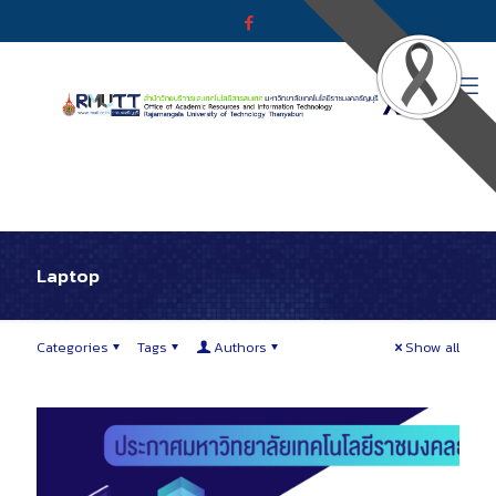
Laptop
Categories
Tags
Authors
Show all