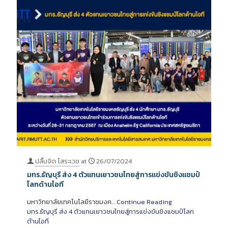
ปลื้มจิต โสระเวช
at
26/07/2024
มทร.ธัญบุรี ส่ง 4 ตัวแทนเยาวชนไทยสู่การแข่งขันชิงแชมป์
โลกด้านไอที
มหาวิทยาลัยเทคโนโลยีราชมงค…
Continue Reading
มทร.ธัญบุรี ส่ง 4 ตัวแทนเยาวชนไทยสู่การแข่งขันชิงแชมป์โลก
ด้านไอที