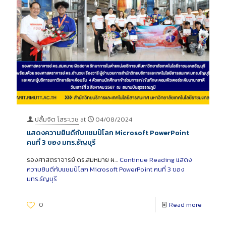
ปลื้มจิต โสระเวช
at
04/08/2024
แสดงความยินดีกับแชมป์โลก Microsoft PowerPoint
คนที่ 3 ของ มทร.ธัญบุรี
รองศาสตราจารย์ ดร.สมหมาย ผ…
Continue Reading
แสดง
ความยินดีกับแชมป์โลก Microsoft PowerPoint คนที่ 3 ของ
มทร.ธัญบุรี
0
Read more