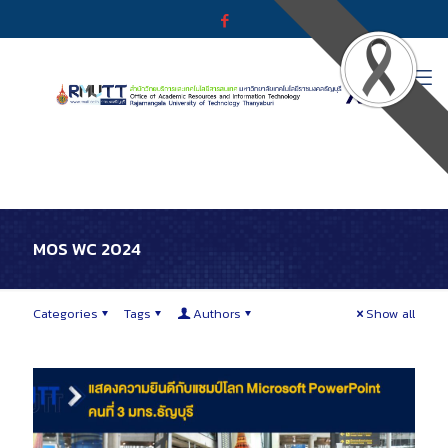
MOS WC 2024
Categories
Tags
Authors
Show all