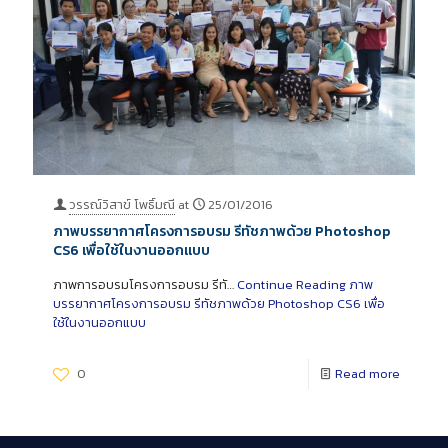
วรรณ์วิสาข์ โพธิ์มณี
at
25/01/2016
ภาพบรรยากาศโครงการอบรม รีทัชภาพด้วย Photoshop
CS6 เพื่อใช้ในงานออกแบบ
ภาพการอบรมโครงการอบรม รีทั…
Continue Reading
ภาพ
บรรยากาศโครงการอบรม รีทัชภาพด้วย Photoshop CS6 เพื่อ
ใช้ในงานออกแบบ
0
Read more