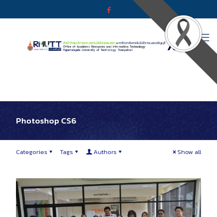
Photoshop CS6
Categories
Tags
Authors
Show all