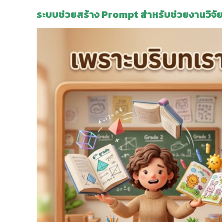
ระบบช่วยสร้าง Prompt สำหรับช่วยงานวิจัยในช