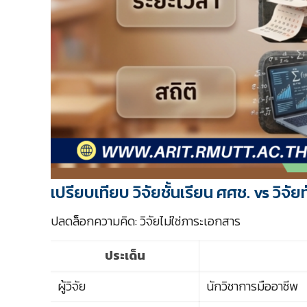
เปรียบเทียบ วิจัยชั้นเรียน ศศช. vs วิจัยท
ปลดล็อกความคิด: วิจัยไม่ใช่ภาระเอกสาร
ประเด็น
ผู้วิจัย
นักวิชาการมืออาชีพ