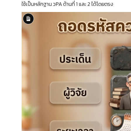
ใช้เป็นหลักฐาน วPA ด้านที่ 1 และ 2 ได้โดยตรง
Long
Description