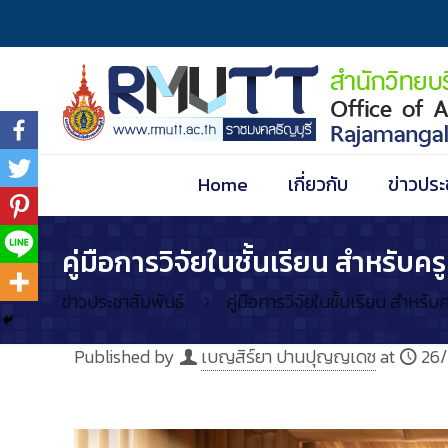
Home
เกี่ยวกับ
ข่าวประ
คู่มือการวิจัยในชั้นเรียน สำหรับคร
ข่าวประชาสัมพันธ์
คู่มือการวิจัยในชั้นเรียน สำหรับ
Published by
เบญสิร์ยา ปานปุญญเดช
at
26