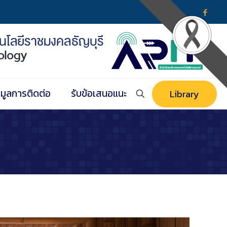
อมูลการติดต่อ
รับข้อเสนอแนะ
Library