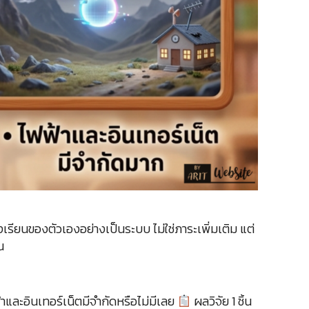
งเรียนของตัวเองอย่างเป็นระบบ ไม่ใช่ภาระเพิ่มเติม แต่
น
้าและอินเทอร์เน็ตมีจำกัดหรือไม่มีเลย
ผลวิจัย 1 ชิ้น