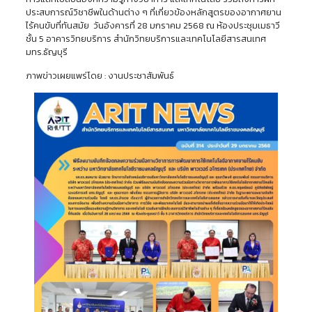
ประสบการณ์วิชาชีพในด้านต่าง ๆ ที่เกี่ยวข้องหลักสูตรของอากาศยาน
ไร้คนขับที่ทันสมัย วันอังคารที่ 28 มกราคม 2568 ณ ห้องประชุมเมธาวี
ชั้น 5 อาคารวิทยบริการ สำนักวิทยบริการและเทคโนโลยีสารสนเทศ
มทร.ธัญบุรี
ภาพข่าวเผยแพร่โดย : งานประชาสัมพันธ์