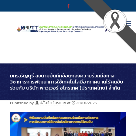
มทร.ธัญบุรี ลงนามบันทึกข้อตกลงความร่วมมือทาง
วิชาการการพัฒนาการใช้เทคโนโลยีอากาศยานไร้คนขับ
ร่วมกับ บริษัท พาวเวอร์ อโกรเทค (ประเทศไทย) จำกัด
Published by
ปลื้มจิต โสระเวช
at
28/01/2025