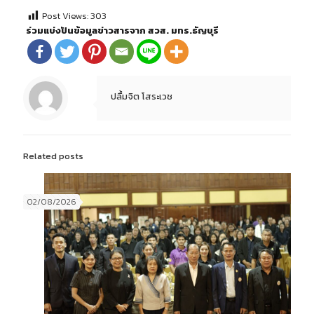
Post Views:
303
ร่วมแบ่งปันข้อมูลข่าวสารจาก สวส. มทร.ธัญบุรี
ปลื้มจิต โสระเวช
Related posts
02/08/2026