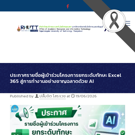
ประกาศรายชื่อผู้เข้าร่วมโครงการยกระดับทักษะ Excel
365 สู่การทำงานอย่างชาญฉลาดด้วย AI
Published by
ปลื้มจิต โสระเวช
at
19/06/2026