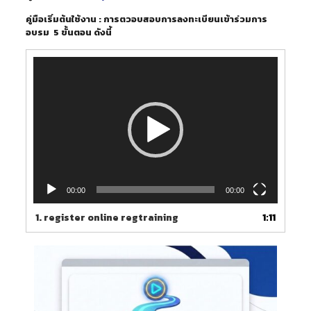
คู่มือเริ่มต้นใช้งาน : การตวอบสอบการลงทะเบียนเข้าร่วมการ
อบรม 5 ขั้นตอน ดังนี้
ตัว
เล่น
ไฟล์
วิดีโอ
00:00
00:00
1.
register online regtraining
1:11