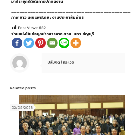
มาประยุกต์ใช้ในการปฏิบัติงาน
……………………………………………………………………………………………………………………
ภาพ ข่าว เผยแพร่โดย : งานประชาสัมพันธ์
Post Views:
682
ร่วมแบ่งปันข้อมูลข่าวสารจาก สวส. มทร.ธัญบุรี
ปลื้มจิต โสระเวช
Related posts
02/08/2026