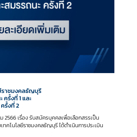
ีราชมงคลธัญบุรี
รั้งที่ 1 และ
ั้งที่ 2
 2566 เรื่อง รับสมัครบุคคลเพื่อเลือกสรรเป็น
ยเทคโนโลยีราชมงคลธัญบุรี ได้ดำเนินการประเมิน