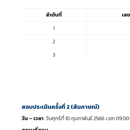
ลำดับที่
เล
1
2
3
สอบประเมินครั้งที่ 2 (สัมภาษณ์)
วัน – เวลา
วันศุกร์ที่ 10 กุมภาพันธ์ 2566 เวลา 09.00
สถานที่สอบ