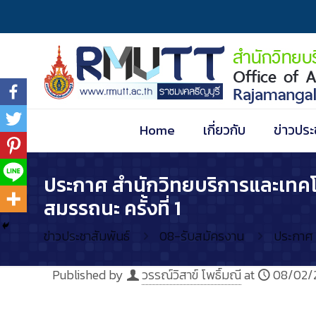
Home
เกี่ยวกับ
ข่าวประ
ประกาศ สำนักวิทยบริการและเทคโ
สมรรถนะ ครั้งที่ 1
ข่าวประชาสัมพันธ์
08-รับสมัครงาน
ประกาศ 
Published by
วรรณ์วิสาข์ โพธิ์มณี
at
08/02/