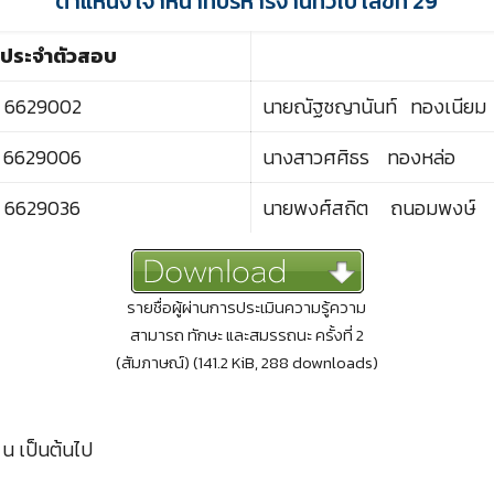
ตำแหน่ง เจ้าหน้าที่บริหารงานทั่วไป เลขที่ 29
ขประจำตัวสอบ
6629002
นายณัฐชญานันท์ ทองเนียม
6629006
นางสาวศศิธร ทองหล่อ
6629036
นายพงศ์สถิต ถนอมพงษ์
รายชื่อผู้ผ่านการประเมินความรู้ความ
สามารถ ทักษะ และสมรรถนะ ครั้งที่ 2
(สัมภาษณ์) (141.2 KiB, 288 downloads)
 น เป็นต้นไป