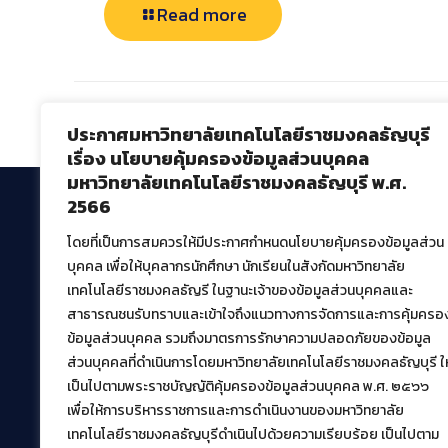
Read more
Comments are closed.
ประกาศมหาวิทยาลัยเทคโนโลยีราชมงคลธัญบุรี
เรื่อง นโยบายคุ้มครองข้อมูลส่วนบุคคล
มหาวิทยาลัยเทคโนโลยีราชมงคลธัญบุรี พ.ศ.
2566
โดยที่เป็นการสมควรให้มีประกาศกำหนดนโยบายคุ้มครองข้อมูลส่วน
สำนักวิทยบริการและเทคโนโลยีสารสนเทศ
บุคคล เพื่อให้บุคลากรนักศึกษา นักเรียนในสังกัดมหาวิทยาลัย
มหาวิทยาลัยเทคโนโลยีราชมงคลธัญบุรี
เทคโนโลยีราชมงคลธัญรี ในฐานะเจ้าของข้อมูลส่วนบุคคลและ
39 หมู่ที่ 1 ตำบลคลองหก อำเภอคลองหลวง จังหวัด
สาธารณชนรับทราบและเข้าใจถึงแนวทางการจัดการและการคุ้มครอ
ปทุมธานี 12120
ข้อมูลส่วนบุคคล รวมถึงมาตรการรักษาความปลอดภัยของข้อมูล
เผยแพร่ข้อมูลโดย.
บุคลากร สวส.
ส่วนบุคคลที่ดำเนินการโดยมหาวิทยาลัยเทคโนโลยีราชมงคลธัญบุรี ให
เป็นไปตามพระราชบัญญัติคุ้มครองข้อมูลส่วนบุคคล พ.ศ. ๒๕๖๖
สร้างและพัฒนาโดย.
เพื่อให้การบริหารราชการและการดำเนินงานของมหาวิทยาลัย
ฝ่ายพัฒนาและเผยแพร่ข้อมูลเว็บไซต์
เทคโนโลยีราชมงคลธัญบุรีดำเนินไปด้วยความเรียบร้อย เป็นไปตาม