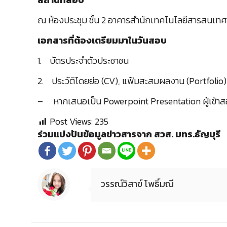
ณ ห้องประชุม ชั้น 2 อาคารสำนักเทคโนโลยีสารสนเท
เอกสารที่ต้องเตรียมมาในวันสอบ
1. บัตรประจำตัวประชาชน
2. ประวัติโดยย่อ (CV), แฟ้มสะสมผลงาน (Portfolio)
– หากเสนอเป็น Powerpoint Presentation ผู้เข้า
Post Views:
235
ร่วมแบ่งปันข้อมูลข่าวสารจาก สวส. มทร.ธัญบุรี
วรรณ์วิสาข์ โพธิ์มณี