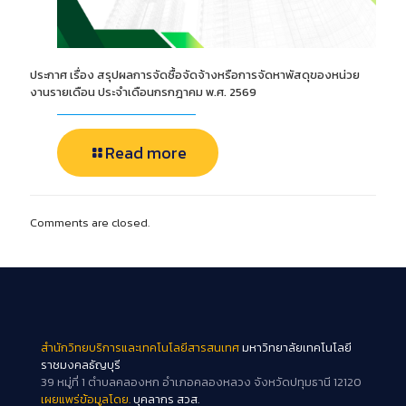
ประกาศ เรื่อง สรุปผลการจัดซื้อจัดจ้างหรือการจัดหาพัสดุของหน่วย
งานรายเดือน ประจำเดือนกรกฎาคม พ.ศ. 2569
Read more
Comments are closed.
สำนักวิทยบริการและเทคโนโลยีสารสนเทศ
มหาวิทยาลัยเทคโนโลยี
ราชมงคลธัญบุรี
39 หมู่ที่ 1 ตำบลคลองหก อำเภอคลองหลวง จังหวัดปทุมธานี 12120
เผยแพร่ข้อมูลโดย.
บุคลากร สวส.