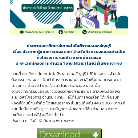
ประกาศมหาวิทยาลัยเทคโนโลยีราชมงคลธัญบุรี
เรื่อง ประกาศผู้ชนะการเสนอราคา จ้างจัดกิจกรรมแถลงข่าวเปิด
ตัวโครงการ และประชาสัมพันธ์ตลอด
ระยะเวลาโครงการ จำนวน 1 งาน (สวส.) โดยวิธีเฉพาะเจาะจง
ตามที่ มหาวิทยาลัยเทคโนโลยีราชมงคลธัญบุรี ได้มีโครงการ จ้างจัด
กิจกรรมแถลงข่าวเปิดตัวโครงการ และประชาสัมพันธ์ตลอดระยะเวลา
โครงการ จำนวน 1 งาน (สวส.) โดยวิธีเฉพาะเจาะจง นั้น
จ้างจัดกิจกรรมแถลงข่าวเปิดตัวโครงการ และประชาสัมพันธ์ตลอด
ระยะเวลาโครงการ จำนวน 1 งาน ผู้ได้รับการคัดเลือก ได้แก่ บริษัท
แอดส์บ้านบ้าน จำกัด โดยเสนอราคา เป็นเงินทั้งสิ้น 440,000.- บาท (สี่
แสนสี่หมื่นบาทถ้วน) รวมภาษีมูลค่าเพิ่มและภาษีอื่น ค่าขนส่ง ค่าจด
ทะเบียน และค่าใช้จ่ายอื่นๆ ทั้งปวง
ประกาศ ณ วันที่ 10 มีนาคม พ.ศ. ๒๕๖๖