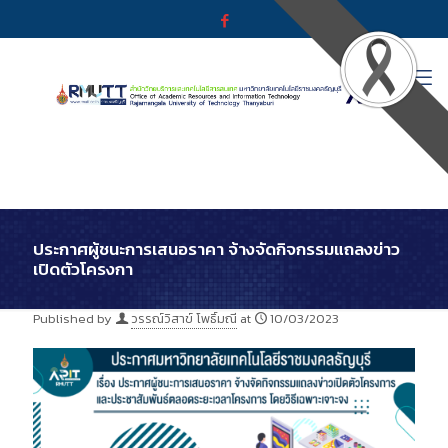
ประกาศผู้ชนะการเสนอราคา จ้างจัดกิจกรรมแถลงข่าว
เปิดตัวโครงกา
Published by
วรรณ์วิสาข์ โพธิ์มณี
at
10/03/2023