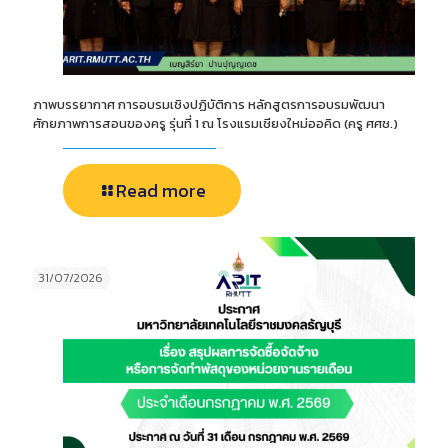
ภาพบรรยากาศ การอบรมเชิงปฏิบัติการ หลักสูตรการอบรมพัฒนา
ศักยภาพการสอนของครู รุ่นที่ 1 ณ โรงแรมเชียงใหม่ออคิด (ครู ศศช.)
Read more
31/07/2026