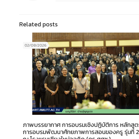
Related posts
02/08/2026
ภาพบรรยากาศ การอบรมเชิงปฏิบัติการ หลักสูต
การอบรมพัฒนาศักยภาพการสอนของครู รุ่นที่ 2