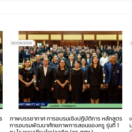
02/08/2026
ร
ภาพบรรยากาศ การอบรมเชิงปฏิบัติการ หลักสูตร
เ
การอบรมพัฒนาศักยภาพการสอนของครู รุ่นที่ 1