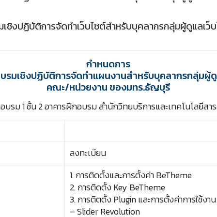
เชิงปฏิบัติการจัดทำเว็บไซต์สำหรับบุคลากรกลุ่มผู้ดูแลเ
กำหนดการ
รมเชิงปฏิบัติการจัดทำแผนงานสำหรับบุคลากรกลุ่มผู้ดู
คณะ/หน่วยงาน ของมทร.ธัญบุรี
อบรม 1 ชั้น 2 อาคารฝึกอบรม สำนักวิทยบริการและเทคโนโลยีส
ลงทะเบียน
1. การติดตั้งและการตั้งค่า BeTheme
2. การติดตั้ง Key BeTheme
3. การติตตั้ง Plugin และการตั้งค่าการใช้งาน
– Slider Revolution