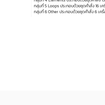
กลุ่มที่ 5 Loops ประกอบด้วยชุดคำสั่ง 16 เคร
กลุ่มที่ 6 Other ประกอบด้วยชุดคำสั่ง 6 เครื