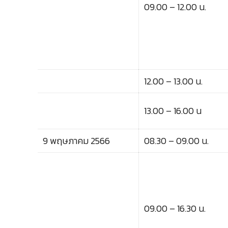
09.00 – 12.00 น.
12.00 – 13.00 น.
13.00 – 16.00 น
9 พฤษภาคม 2566
08.30 – 09.00 น.
09.00 – 16.30 น.