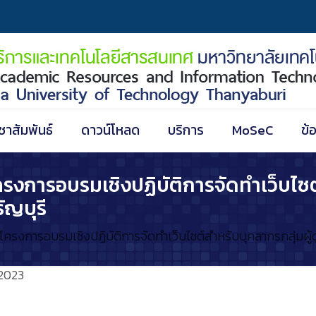
ชาสัมพันธ์
ดาวน์โหลด
บริการ
MoSeC
ข้
รงการอบรมเชิงปฏิบัติการจัดทำเว็บไซต์
ัญบุรี
โครงการอบรมเชิงปฏิบัติการจัดทำเว็บไซต์สำหรับบุคลากรกลุ่มผู
2023