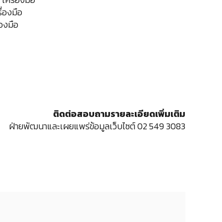
ื่องมือ
่องมือ
ติดต่อสอบถามรายละเอียดเพิ่มเติม
ฝ่ายพัฒนาและเผยแพร่ข้อมูลเว็บไซต์ 02 549 3083