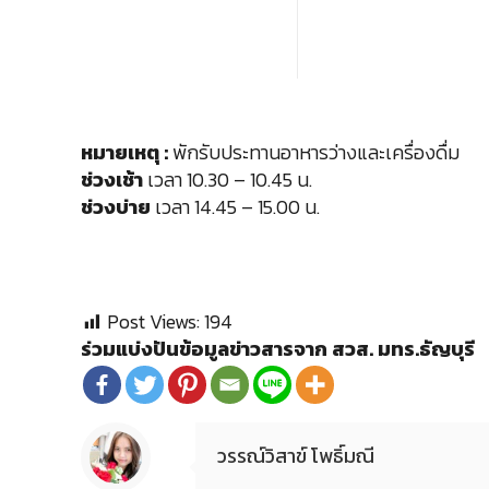
หมายเหตุ :
พักรับประทานอาหารว่างและเครื่องดื่ม
ช่วงเช้า
เวลา 10.30 – 10.45 น.
ช่วงบ่าย
เวลา 14.45 – 15.00 น.
Post Views:
194
ร่วมแบ่งปันข้อมูลข่าวสารจาก สวส. มทร.ธัญบุรี
วรรณ์วิสาข์ โพธิ์มณี