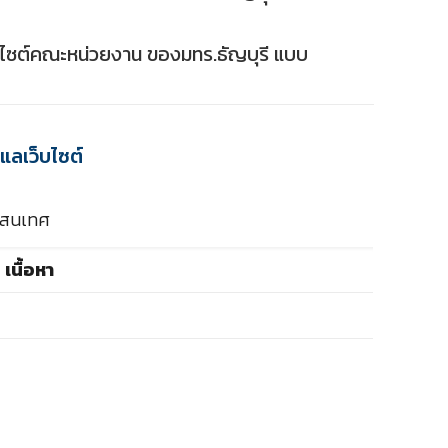
ว็บไซต์คณะหน่วยงาน ของมทร.ธัญบุรี แบบ
แลเว็บไซต์
ารสนเทศ
เนื้อหา