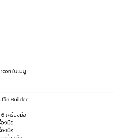
 icon ในเมนู
uffin Builder
6 เครื่องมือ
ื่องมือ
ื่องมือ
 เครื่องมือ