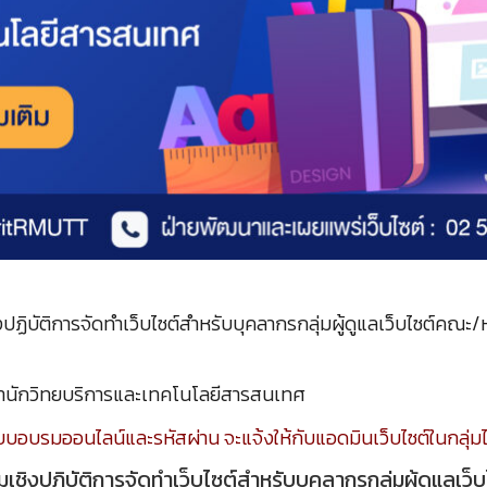
งปฏิบัติการจัดทำเว็บไซต์สำหรับบุคลากรกลุ่มผู้ดูแลเว็บไซต์คณะ/
สำนักวิทยบริการและเทคโนโลยีสารสนเทศ
ะบบอบรมออนไลน์และรหัสผ่าน จะแจ้งให้กับแอดมินเว็บไซต์ในกลุ
เชิงปฏิบัติการจัดทำเว็บไซต์สำหรับบุคลากรกลุ่มผู้ดูแลเ