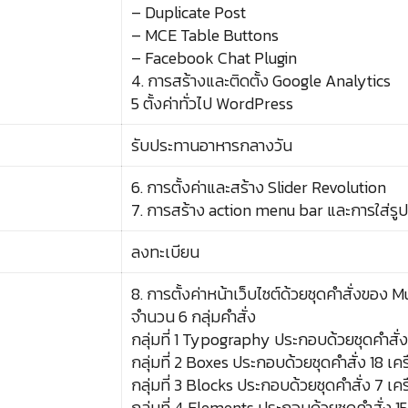
– Duplicate Post
– MCE Table Buttons
– Facebook Chat Plugin
4. การสร้างและติดตั้ง Google Analytics
5 ตั้งค่าทั่วไป WordPress
รับประทานอาหารกลางวัน
6. การตั้งค่าและสร้าง Slider Revolution
7. การสร้าง action menu bar และการใส่รูป
ลงทะเบียน
8. การตั้งค่าหน้าเว็บไซต์ด้วยชุดคำสั่งของ M
จำนวน 6 กลุ่มคำสั่ง
กลุ่มที่ 1 Typography ประกอบด้วยชุดคำสั่ง 
กลุ่มที่ 2 Boxes ประกอบด้วยชุดคำสั่ง 18 เคร
กลุ่มที่ 3 Blocks ประกอบด้วยชุดคำสั่ง 7 เคร
กลุ่มที่ 4 Elements ประกอบด้วยชุดคำสั่ง 15