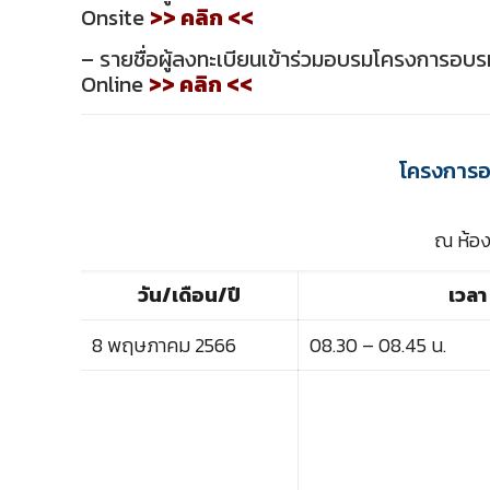
Onsite
>> คลิก <<
– รายชื่อผู้ลงทะเบียนเข้าร่วมอบรมโครงการอบรม
Online
>> คลิก <<
โครงการอบ
ณ ห้อง
วัน/เดือน/ปี
เวลา
8 พฤษภาคม 2566
08.30 – 08.45 น.