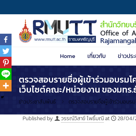
Home
เกี่ยวกับ
ข่าวประ
ตรวจสอบรายชื่อผู้เข้าร่วมอบรมโค
เว็บไซต์คณะ/หน่วยงาน ของมทร.ธ
ข่าวประชาสัมพันธ์
ตรวจสอบรายชื่อผู้เข้าร่วมอบรม
Published by
วรรณ์วิสาข์ โพธิ์มณี
at
28/04/