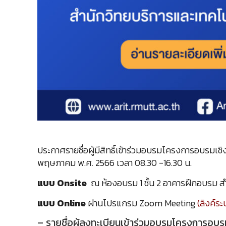
ประกาศรายชื่อผู้มีสิทธิ์เข้าร่วมอบรมโครงการอบรมเชิ
พฤษภาคม พ.ศ. 2566 เวลา 08.30 -16.30 น.
แบบ Onsite
ณ ห้องอบรม 1 ชั้น 2 อาคารฝึกอบรม 
แบบ
Online
ผ่านโปรแกรม Zoom Meeting
(ลิงค์ร
– รายชื่อผู้ลงทะเบียนเข้าร่วมอบรมโครงการอบรม