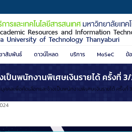
ชาสัมพันธ์
ดาวน์โหลด
บริการ
MoSeC
ข้
งเป็นพนักงานพิเศษเงินรายได้ ครั้งที่ 3
บุคคลเพื่อคัดเลือกและจ้างเป็นพนักงานพิเศษเงินรายได้ ครั้งที่
2024