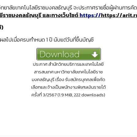
ยาลัยเทคโนโลยีราชมงคลธัญบุรี จะประกาศรายชื่อผู้ผ่านการคั
ีราชมงคลธัญบุรี และ
ทางเว็บไซต์
https://
https://arit.
ี)
ผลไปเมื่อครบกำหนด 1 ปี นับแต่วันที่ขึ้นบัญชี
ประกาศ สำนักวิทยบริการและเทคโนโลยี
สารสนเทศ มหาวิทยาลัยเทคโนโลยีราช
มงคลธัญบุรี เรื่อง รับสมัครบุคคลเพื่อคัด
เลือกและจ้างเป็นพนักงานพิเศษเงินรายได้
ครั้งที่ 3/2567 (1.9 MiB, 222 downloads)