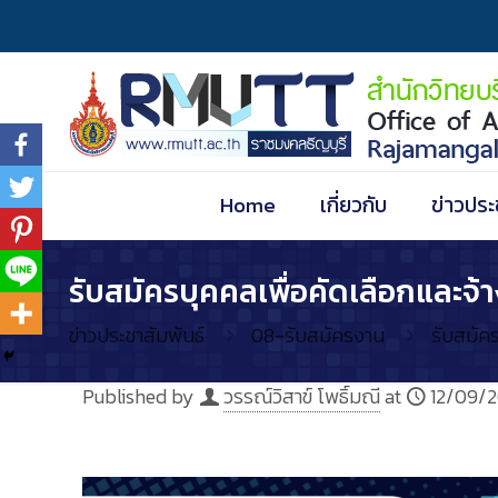
Home
เกี่ยวกับ
ข่าวประ
รับสมัครบุคคลเพื่อคัดเลือกและจ้า
ข่าวประชาสัมพันธ์
08-รับสมัครงาน
รับสมัคร
Published by
วรรณ์วิสาข์ โพธิ์มณี
at
12/09/