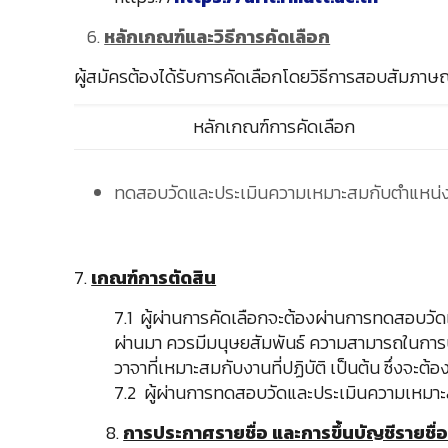
หลักเกณฑ์และวิธีการคัดเลือก
ผู้สมัครต้องได้รับการคัดเลือกโดยวิธีการสอบสัมภาษณ์
หลักเกณฑ์การคัดเลือก
ทดสอบวัดและประเมินความเหมาะสมกับตำแหน่
7.
เกณฑ์การตัดสิน
7.1 ผู้ผ่านการคัดเลือกจะต้องผ่านการทดสอบ
ผ่านมา ควรมีมนุษยสัมพันธ์ ความสามารถในการปรั
วาจาที่เหมาะสมกับงานที่ปฏิบัติ เป็นต้น ซึ่งจะต
7.2 ผู้ผ่านการทดสอบวัดและประเมินความเหมาะ
8.
การประกาศรายชื่อ และการขึ้นบัญชีรายชื่อ