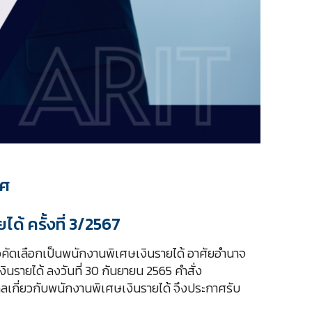
ทศ
ด้ ครั้งที่ 3/2567
คัดเลือกเป็นพนักงานพิเศษเงินรายได้ อาศัยอำนาจ
รายได้ ลงวันที่ 30 กันยายน 2565 คำสั่ง
คลเกี่ยวกับพนักงานพิเศษเงินรายได้ จึงประกาศรับ