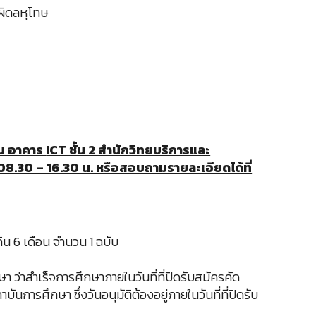
ผิดลหุโทษ
ณ อาคาร
ICT ชั้น 2 สำนักวิทยบริการและ
08.30 – 16.30 น. หรือสอบถามรายละเอียดได้ที่
ิน 6 เดือน จำนวน 1 ฉบับ
 ว่าสำเร็จการศึกษาภายในวันที่ที่ปิดรับสมัครคัด
ารศึกษา ซึ่งวันอนุมัติต้องอยู่ภายในวันที่ที่ปิดรับ