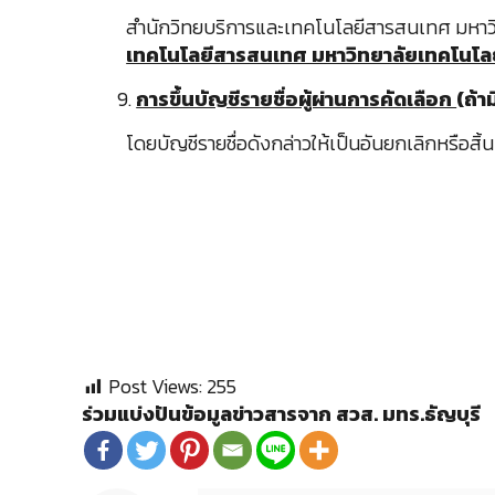
สำนักวิทยบริการและเทคโนโลยีสารสนเทศ มหาวิท
เทคโนโลยีสารสนเทศ มหาวิทยาลัยเทคโนโลย
9.
การขึ้นบัญชีรายชื่อผู้ผ่านการคัดเลือก
(ถ้าม
โดยบัญชีรายชื่อดังกล่าวให้เป็นอันยกเลิกหรือสิ้น
Post Views:
255
ร่วมแบ่งปันข้อมูลข่าวสารจาก สวส. มทร.ธัญบุรี