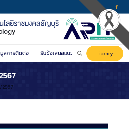
อมูลการติดต่อ
รับข้อเสนอแนะ
Library
/2567
 3/2567