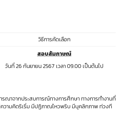
วิธีการคัดเลือก
สอบสัมภาษณ์
วันที่ 26 กันยายน 2567 เวลา 09.00 เป็นต้นไป
ิจารณาจากประสบการณ์ทางการศึกษา ทางการทำงานที่
ความคิดริเริ่ม มีปฏิภาณไหวพริบ มีบุคลิกภาพ ท่วงที