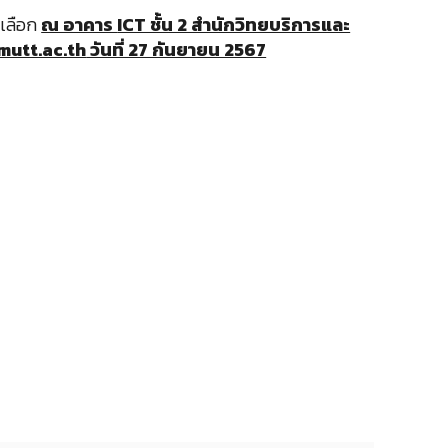
ดเลือก
ณ อาคาร
ICT ชั้น 2 สำนักวิทยบริการและ
rmutt.ac.th
วันที่ 27 กันยายน 2567