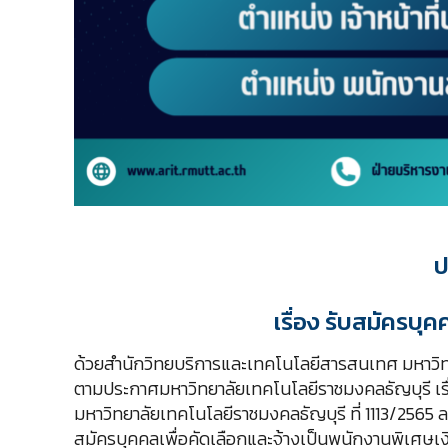
ป
เรื่อง รับสมัครบุ
ด้วยสำนักวิทยบริการและเทคโนโลยีสารสนเทศ มหาวิท
ตามประกาศมหาวิทยาลัยเทคโนโลยีราชมงคลธัญบุรี เรื่
มหาวิทยาลัยเทคโนโลยีราชมงคลธัญบุรี ที่ 1113/2565 
สมัครบุคคลเพื่อคัดเลือกและจ้างเป็นพนักงานพิเศษเงิ