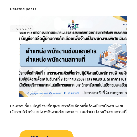
Related posts
24/07/2026
ประกาศ เรื่อง บัญชีรายชื่อผู้ผ่านการคัดเลือกเพื่อจ้างเป็นพนักงานพิเศษ
เงินรายได้ (ตำแหน่ง พนักงานซ่อมเอกสาร และตำแหน่ง พนักงานสถานที่
)