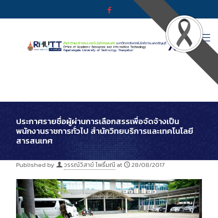
ประกาศรายชื่อผู้ผ่านการเลือกสรรเพื่อจัดจ้างเป็น
พนักงานราชการทั่วไป สำนักวิทยบริการและเทคโนโลยี
สารสนเทศ
Published by
วรรณ์วิสาข์ โพธิ์มณี
at
28/08/2017