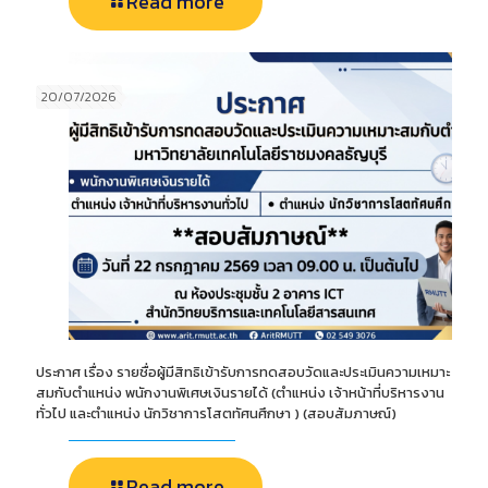
Read more
20/07/2026
ประกาศ เรื่อง รายชื่อผู้มีสิทธิเข้ารับการทดสอบวัดและประเมินความเหมาะ
สมกับตำแหน่ง พนักงานพิเศษเงินรายได้ (ตำแหน่ง เจ้าหน้าที่บริหารงาน
ทั่วไป และตำแหน่ง นักวิชาการโสตทัศนศึกษา ) (สอบสัมภาษณ์)
Read more