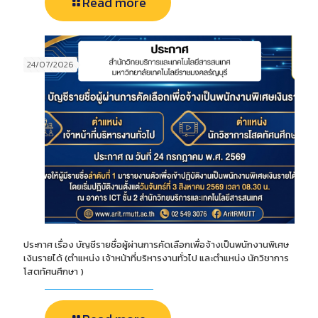
Read more
24/07/2026
ประกาศ เรื่อง บัญชีรายชื่อผู้ผ่านการคัดเลือกเพื่อจ้างเป็นพนักงานพิเศษ
เงินรายได้ (ตำแหน่ง เจ้าหน้าที่บริหารงานทั่วไป และตำแหน่ง นักวิชาการ
โสตทัศนศึกษา )