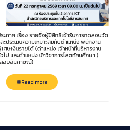
ระกาศ เรื่อง รายชื่อผู้มีสิทธิเข้ารับการทดสอบวัด
และประเมินความเหมาะสมกับตำแหน่ง พนักงาน
ิเศษเงินรายได้ (ตำแหน่ง เจ้าหน้าที่บริหารงาน
ั่วไป และตำแหน่ง นักวิชาการโสตทัศนศึกษา )
(สอบสัมภาษณ์)
Read more