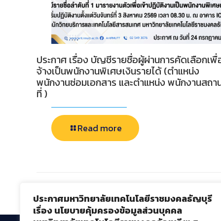
ประกาศ เรื่อง บัญชีรายชื่อผู้ผ่านการคัดเลือกเพื่
จ้างเป็นพนักงานพิเศษเงินรายได้ (ตำแหน่ง
พนักงานซ่อมเอกสาร และตำแหน่ง พนักงานสถา
ที่ )
Read more
Comments are closed.
ประกาศมหาวิทยาลัยเทคโนโลยีราชมงคลธัญบุรี
เรื่อง นโยบายคุ้มครองข้อมูลส่วนบุคคล