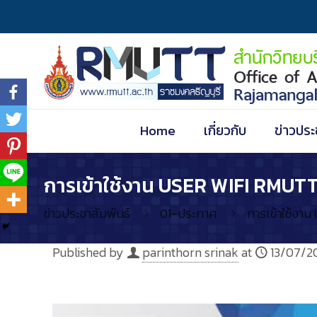
Home
เกี่ยวกับ
ข่าวประ
การเข้าใช้งาน USER WIFI RMUTT 
ข่าวประชาสัมพันธ์
01-ประกาศ
การเข้าใช้งา
Published by
parinthorn srinak
at
13/07/2