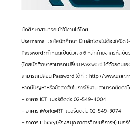
นักศึกษาสามารถเข้าใช้งานได้โดย
Username : รหัสนักศึกษา 13 หลักโดยไม่ต้องใส่ขีด (
Password : กำหนดเป็นตัวเลข 6 หลักท้ายจากรหัสบั
(โดยนักศึกษาสามารถเปลี่ยน Password ได้ด้วยตนเอ
สามารถเปลี่ยน Password ได้ที่ : http://www.user
หากมีปัญหาหรือข้อสงสัยในการใช้งาน สามารถติดต่อได้
– อาคาร ICT เบอร์ติดต่อ 02-549-4004
– อาคาร iWork@RT เบอร์ติดต่อ 02-549-3074
– อาคาร Library(ห้องสมุด อาคารวิทยบริการฯ) เบอร