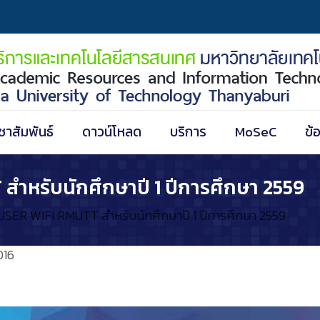
ชาสัมพันธ์
ดาวน์โหลด
บริการ
MoSeC
ข้
สำหรับนักศึกษาปี 1 ปีการศึกษา 2559
น USER WIFI RMUTT สำหรับนักศึกษาปี 1 ปีการศึกษา 2559
016