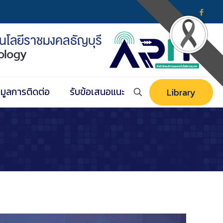
อมูลการติดต่อ
รับข้อเสนอแนะ
Library