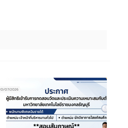
20/07/2026