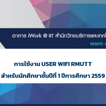
การใช้งาน USER WIFI RMUTT
สำหรับนักศึกษาชั้นปีที่ 1 ปีการศึกษา 2559