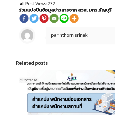
Post Views:
232
ร่วมแบ่งปันข้อมูลข่าวสารจาก สวส. มทร.ธัญบุรี
parinthorn srinak
Related posts
24/07/2026