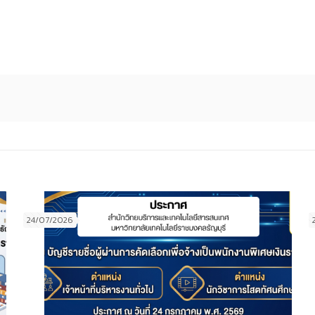
24/07/2026