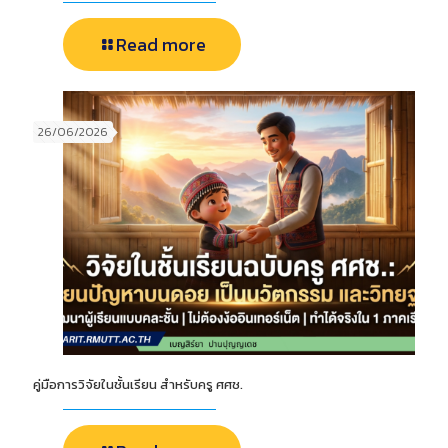
Read more
26/06/2026
คู่มือการวิจัยในชั้นเรียน สำหรับครู ศศช.