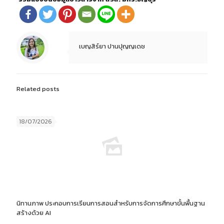
เบญสิร์ยา ปานปุญญเดช
Related posts
18/07/2026
นิทานภาพ ประกอบการเรียนการสอนสำหรับการจัดการศึกษาขั้นพื้นฐาน
สร้างด้วย AI