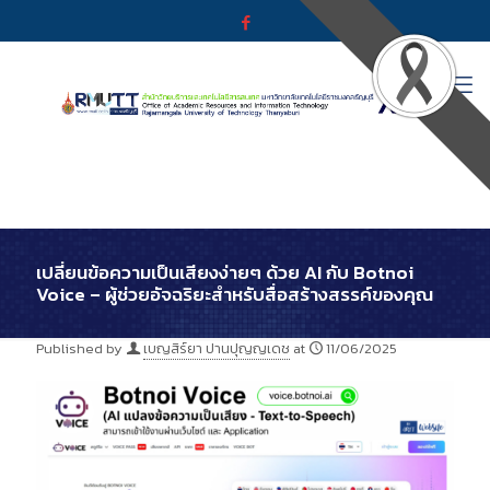
เปลี่ยนข้อความเป็นเสียงง่ายๆ ด้วย AI กับ Botnoi
Voice – ผู้ช่วยอัจฉริยะสำหรับสื่อสร้างสรรค์ของคุณ
Published by
เบญสิร์ยา ปานปุญญเดช
at
11/06/2025