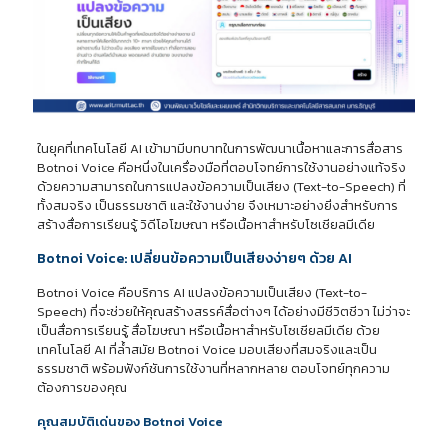
ในยุคที่เทคโนโลยี AI เข้ามามีบทบาทในการพัฒนาเนื้อหาและการสื่อสาร
Botnoi Voice คือหนึ่งในเครื่องมือที่ตอบโจทย์การใช้งานอย่างแท้จริง
ด้วยความสามารถในการแปลงข้อความเป็นเสียง (Text-to-Speech) ที่
ทั้งสมจริง เป็นธรรมชาติ และใช้งานง่าย จึงเหมาะอย่างยิ่งสำหรับการ
สร้างสื่อการเรียนรู้ วิดีโอโฆษณา หรือเนื้อหาสำหรับโซเชียลมีเดีย
Botnoi Voice: เปลี่ยนข้อความเป็นเสียงง่ายๆ ด้วย AI
Botnoi Voice คือบริการ AI แปลงข้อความเป็นเสียง (Text-to-
Speech) ที่จะช่วยให้คุณสร้างสรรค์สื่อต่างๆ ได้อย่างมีชีวิตชีวา ไม่ว่าจะ
เป็นสื่อการเรียนรู้ สื่อโฆษณา หรือเนื้อหาสำหรับโซเชียลมีเดีย ด้วย
เทคโนโลยี AI ที่ล้ำสมัย Botnoi Voice มอบเสียงที่สมจริงและเป็น
ธรรมชาติ พร้อมฟังก์ชันการใช้งานที่หลากหลาย ตอบโจทย์ทุกความ
ต้องการของคุณ
คุณสมบัติเด่นของ Botnoi Voice