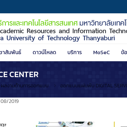
ชาสัมพันธ์
ดาวน์โหลด
บริการ
MoSeC
ข้
ICE CENTER
ผลงานด้านการออกแบบ
ออกแบบแผ่นพับ DIGITAL SER
/08/2019