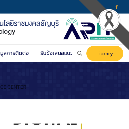
อมูลการติดต่อ
รับข้อเสนอแนะ
Library
VICE CENTER