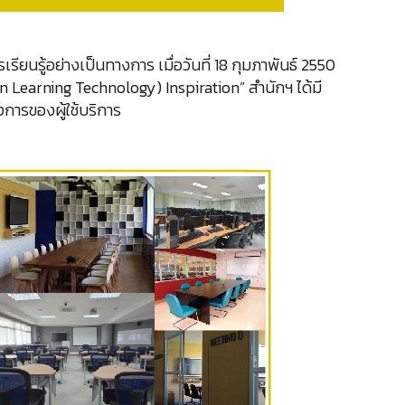
ยนรู้อย่างเป็นทางการ เมื่อวันที่ 18 กุมภาพันธ์ 2550
on Learning Technology) Inspiration” สำนักฯ ได้มี
ารของผู้ใช้บริการ