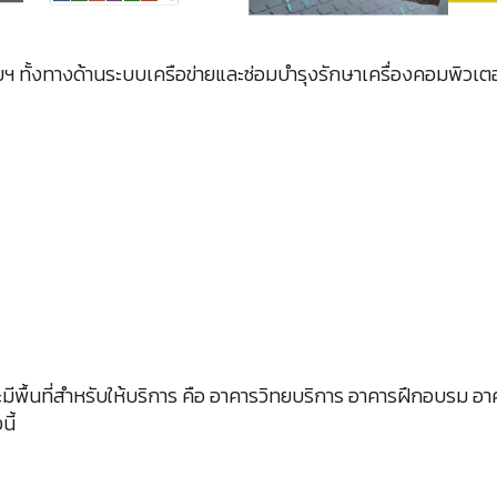
ยาลัยฯ ทั้งทางด้านระบบเครือข่ายและซ่อมบำรุงรักษาเครื่องคอมพิ
ะมีพื้นที่สำหรับให้บริการ คือ อาคารวิทยบริการ อาคารฝึกอบรม
ี้