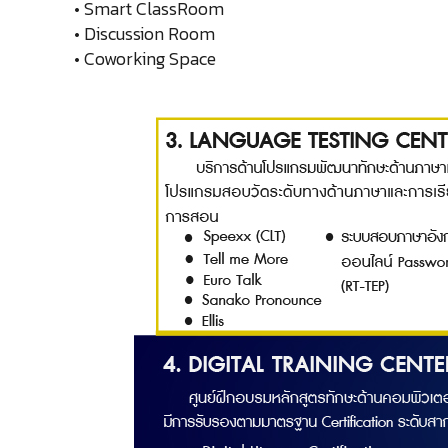
• Smart ClassRoom
• Discussion Room
• Coworking Space