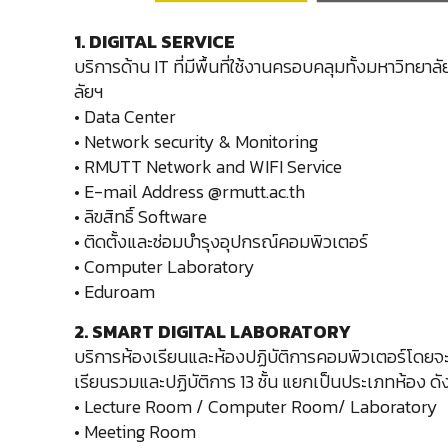
1. DIGITAL SERVICE
บริการด้าน IT ที่มีพื้นที่ใช้งานครอบคลุมทั้งมหาวิท
ลัยฯ
• Data Center
• Network security & Monitoring
• RMUTT Network and WIFI Service
• E-mail Address @rmutt.ac.th
• ลิขสิทธิ์ Software
• ติดตั้งและซ่อมบำรุงอุปกรณ์คอมพิวเตอร์
• Computer Laboratory
• Eduroam
2. SMART DIGITAL LABORATORY
บริการห้องเรียนและห้องปฏิบัติการคอมพิวเตอร์โดยจ
เรียนรวมและปฏิบัติการ 13 ชั้น แยกเป็นประเภทห้อง ดังน
• Lecture Room / Computer Room/ Laboratory
• Meeting Room