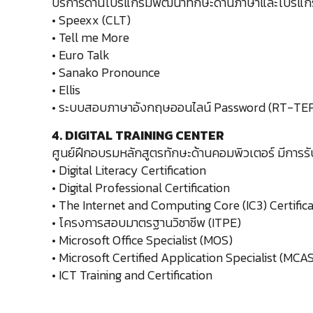
บริการด้านโปรแกรมพัฒนาทักษะด้านภาษาและโปรแก
• Speexx (CLT)
• Tell me More
• Euro Talk
• Sanako Pronounce
• Ellis
• ระบบสอบภาษาอังกฤษออนไลน์ Password (RT-TE
4. DIGITAL TRAINING CENTER
ศูนย์ฝึกอบรมหลักสูตรทักษะด้านคอมพิวเตอร์ มีการร
• Digital Literacy Certification
• Digital Professional Certification
• The Internet and Computing Core (IC3) Certific
• โครงการสอบมาตรฐานวิชาชีพ (ITPE)
• Microsoft Office Specialist (MOS)
• Microsoft Certified Application Specialist (MCA
• ICT Training and Certification