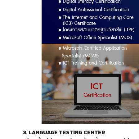
3. LANGUAGE TESTING CENTER