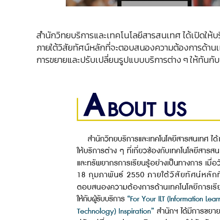
สำนักวิทยบริการและเทคโนโลยีสารสนเทศ ได้เปิดให้บริก
ภายใต้วิสัยทัศน์หลักที่จะตอบสนองความต้องการด้านเทค
การขยายและปรับเปลี่ยนรูปแบบบริการต่าง ๆ ให้ทันก