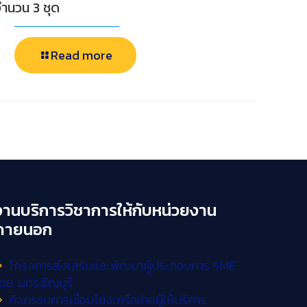
จำนวน 3 ชุด
Read more
งานบริการวิชาการให้กับหน่วยงาน
ภายนอก
โครงการส่งเสริมและพัฒนาผู้ประกอบการ SME
ดย. มทร.ธัญบุรี
กิจกรรมการเชื่อมโยงเครือข่ายผู้ให้บริการ