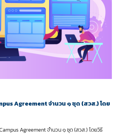
Campus Agreement จำนวน ๑ ชุด (สวส.) โดย
าน Campus Agreement จำนวน ๑ ชุด (สวส.) โดยวิธี