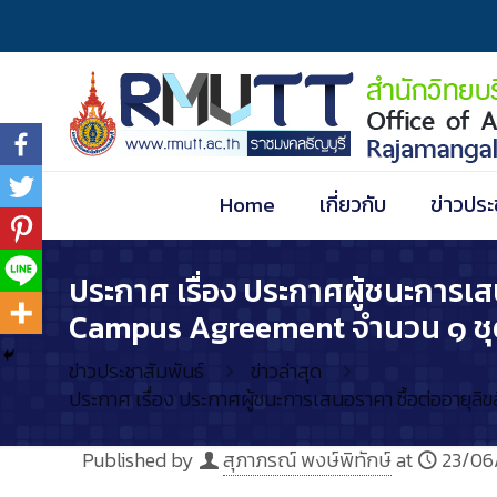
Home
เกี่ยวกับ
ข่าวประ
ประกาศ เรื่อง ประกาศผู้ชนะการเส
Campus Agreement จำนวน ๑ ชุด 
ข่าวประชาสัมพันธ์
ข่าวล่าสุด
ประกาศ เรื่อง ประกาศผู้ชนะการเสนอราคา ซื้อต่ออายุ
Published by
สุภาภรณ์ พงษ์พิทักษ์
at
23/06