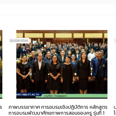
02/08/2026
ร
ภาพบรรยากาศ การอบรมเชิงปฏิบัติการ หลักสูตร
ป
การอบรมพัฒนาศักยภาพการสอนของครู รุ่นที่ 1