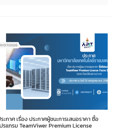
31/07/2026
ระกาศ เรื่อง ประกาศผู้ชนะการเสนอราคา ซื้อ
โปรแกรม TeamViwer Premium License