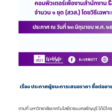
เรื่อง ประกาศผู้ชนะการเสนอราคา ซื้อต่อ
ตามที่ มหาวิทยาลัยเทคโนโลยีราชมงคลธัญบุรี ได้มีโค