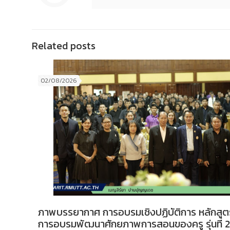
Related posts
02/08/2026
ภาพบรรยากาศ การอบรมเชิงปฏิบัติการ หลักสูต
การอบรมพัฒนาศักยภาพการสอนของครู รุ่นที่ 2