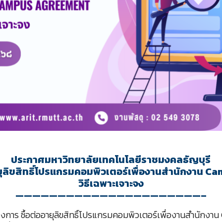
ประกาศมหาวิทยาลัยเทคโนโลยีราชมงคลธัญบุรี
อายุลิขสิทธิ์โปรแกรมคอมพิวเตอร์เพื่องานสำนักงาน 
วิธีเฉพาะเจาะจง
——————————————————————–
รงการ ซื้อต่ออายุลิขสิทธิ์โปรแกรมคอมพิวเตอร์เพื่องานสำนักง