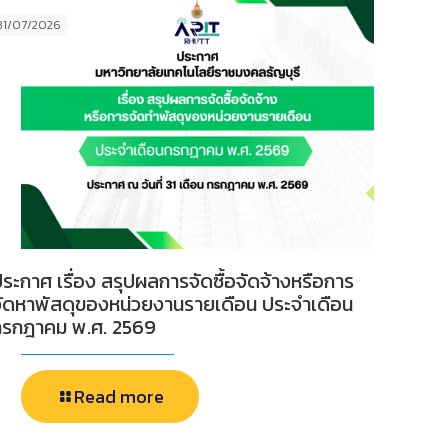
31/07/2026
ระกาศ เรื่อง สรุปผลการจัดซื้อจัดจ้างหรือการ
จัดหาพัสดุของหน่วยงานรายเดือน ประจำเดือน
กรกฎาคม พ.ศ. 2569
Read more