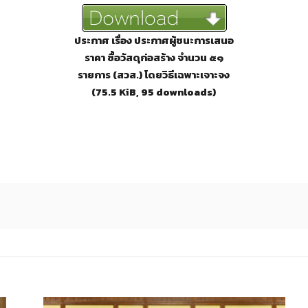
ประกาศ เรื่อง ประกาศผู้ชนะการเสนอ
ราคา ซื้อวัสดุก่อสร้าง จำนวน ๕๑
รายการ (สวส.) โดยวิธีเฉพาะเจาะจง
(75.5 KiB, 95 downloads)