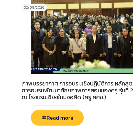
02/08/2026
ภาพบรรยากาศ การอบรมเชิงปฏิบัติการ หลักสูต
การอบรมพัฒนาศักยภาพการสอนของครู รุ่นที่ 2
ณ โรงแรมเชียงใหม่ออคิด (ครู ศศช.)
Read more