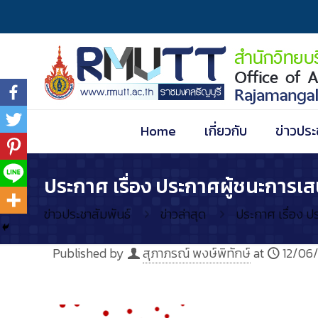
Home
เกี่ยวกับ
ข่าวประ
ประกาศ เรื่อง ประกาศผู้ชนะการเส
ข่าวประชาสัมพันธ์
ข่าวล่าสุด
ประกาศ เรื่อง ป
Published by
สุภาภรณ์ พงษ์พิทักษ์
at
12/06