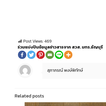
Post Views:
469
ร่วมแบ่งปันข้อมูลข่าวสารจาก สวส. มทร.ธัญบุรี
สุภาภรณ์ พงษ์พิทักษ์
Related posts