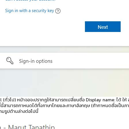
l (ทั่วไป) หน้าจอจะปรากฏให้สามารถเปลี่ยนชื่อ Display name: ได้ ให
นที่นี้สามารถกาหนดได้ทั้งภาษาไทยและภาษาอังกฤษ (ถ้ากาหนดชื่อเป็
รูปด้านล่างต่อไปนี้