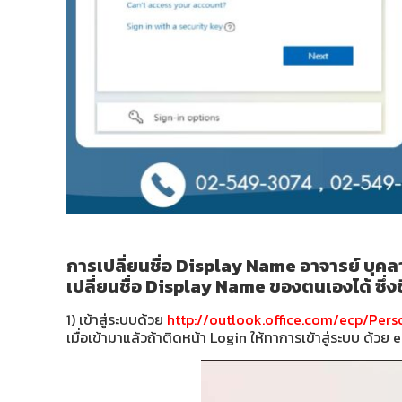
การเปลี่ยนชื่อ Display Name อาจารย์ บุค
เปลี่ยนชื่อ Display Name ของตนเองได้ ซึ่ง
1) เข้าสู่ระบบด้วย
http://outlook.office.com/ecp/Pers
เมื่อเข้ามาแล้วถ้าติดหน้า Login ให้ทาการเข้าสู่ระบบ ด้ว