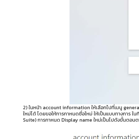
2) ในหน้า account information ให้เลือกไปที่เมนู genera
ใหม่ได้ โดยขอให้การกาหนดชื่อใหม่ ให้เป็นแบบทางการ ใ
Suite) การกาหนด Display name ใหม่เป็นไปดังขั้นตอนตาม