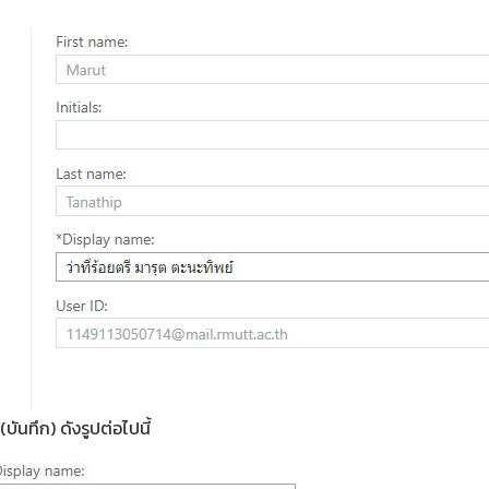
บันทึก) ดังรูปต่อไปนี้