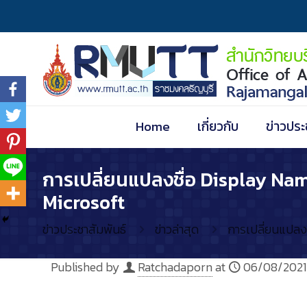
Home
เกี่ยวกับ
ข่าวประ
การเปลี่ยนแปลงชื่อ Display Nam
Microsoft
ข่าวประชาสัมพันธ์
ข่าวล่าสุด
การเปลี่ยนแปลง
Published by
Ratchadaporn
at
06/08/2021