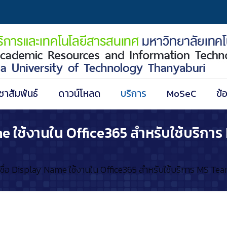
ชาสัมพันธ์
ดาวน์โหลด
บริการ
MoSeC
ข้
e ใช้งานใน Office365 สำหรับใช้บริก
ชื่อ Display Name ใช้งานใน Office365 สำหรับใช้บริการ MS Te