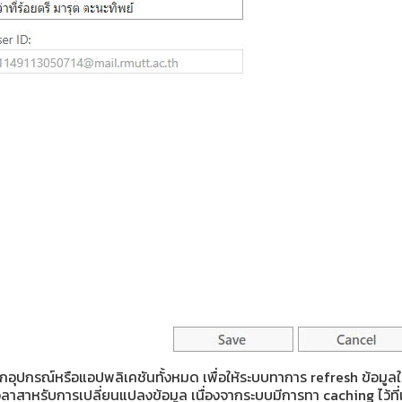
กอุปกรณ์หรือแอปพลิเคชันทั้งหมด เพื่อให้ระบบทาการ refresh ข้อมูลใ
สาหรับการเปลี่ยนแปลงข้อมูล เนื่องจากระบบมีการทา caching ไว้ที่เคร