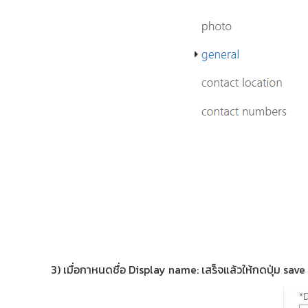
3) เมื่อกาหนดชื่อ Display name: เสร็จแล้วให้กดปุ่ม save (