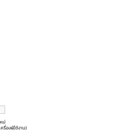
หม่
ื่องผู้ใช้งาน)