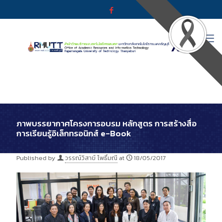
ภาพบรรยากาศโครงการอบรม หลักสูตร การสร้างสื่อ
การเรียนรู้อิเล็กทรอนิกส์ e-Book
Published by
วรรณ์วิสาข์ โพธิ์มณี
at
18/05/2017