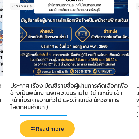
24/07/2026
อ
ประกาศ เรื่อง บัญชีรายชื่อผู้ผ่านการคัดเลือกเพื่อ
ป
จ้างเป็นพนักงานพิเศษเงินรายได้ (ตำแหน่ง เจ้า
น
หน้าที่บริหารงานทั่วไป และตำแหน่ง นักวิชาการ
พ
โสตทัศนศึกษา )
ท
Read more