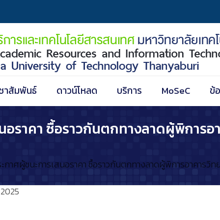
ชาสัมพันธ์
ดาวน์โหลด
บริการ
MoSeC
ข้
สนอราคา ซื้อราวกันตกทางลาดผู้พิการอ
ระกาศผู้ชนะการเสนอราคา ซื้อราวกันตกทางลาดผู้พิการอาคารวิทย
/2025