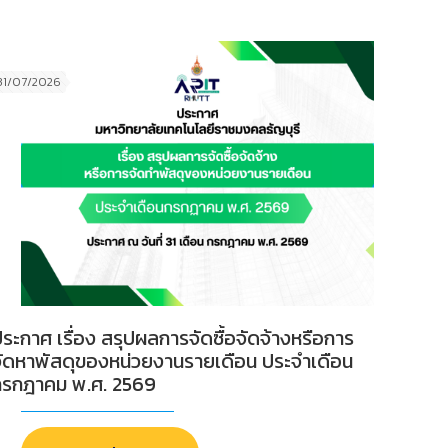
31/07/2026
ระกาศ เรื่อง สรุปผลการจัดซื้อจัดจ้างหรือการ
จัดหาพัสดุของหน่วยงานรายเดือน ประจำเดือน
กรกฎาคม พ.ศ. 2569