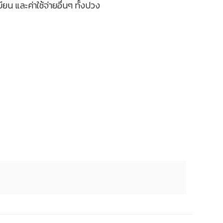
น และค่าใช้จ่ายอื่นๆ ทั้งปวง