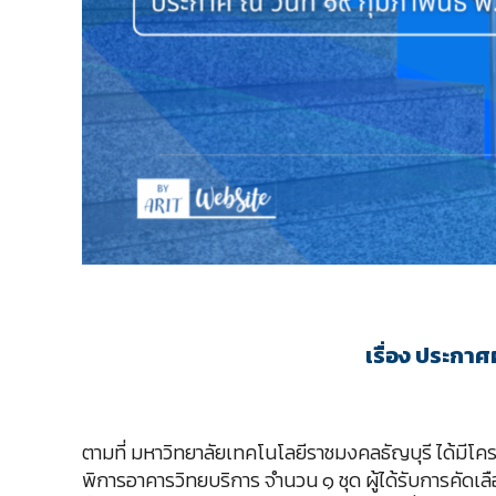
เรื่อง ประกา
ตามที่ มหาวิทยาลัยเทคโนโลยีราชมงคลธัญบุรี ได้มีโค
พิการอาคารวิทยบริการ จำนวน ๑ ชุด ผู้ได้รับการคัดเลื