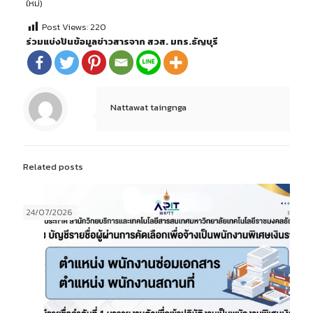
ใหม่)
Post Views:
220
ร่วมแบ่งปันข้อมูลข่าวสารจาก สวส. มทร.ธัญบุรี
Nattawat taingnga
Related posts
24/07/2026