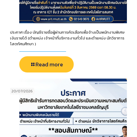
ประกาศ เรื่อง บัญชีรายชื่อผู้ผ่านการคัดเลือกเพื่อจ้างเป็นพนักงานพิเศษ
เงินรายได้ (ตำแหน่ง เจ้าหน้าที่บริหารงานทั่วไป และตำแหน่ง นักวิชาการ
โสตทัศนศึกษา )
Read more
20/07/2026