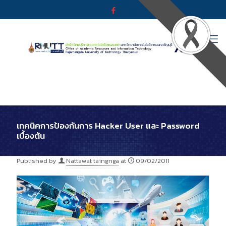
เทคนิคการป้องกันการ Hacker User และ Password
เบื้องต้น
Published by
Nattawat taingnga
at
09/02/2011