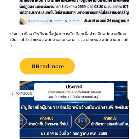
ประกาศ เรื่อง บัญชีรายชื่อผู้ผ่านการคัดเลือกเพื่อจ้างเป็นพนักงานพิเศษ
เงินรายได้ (ตำแหน่ง พนักงานซ่อมเอกสาร และตำแหน่ง พนักงานสถานที่
)
Read more
24/07/2026