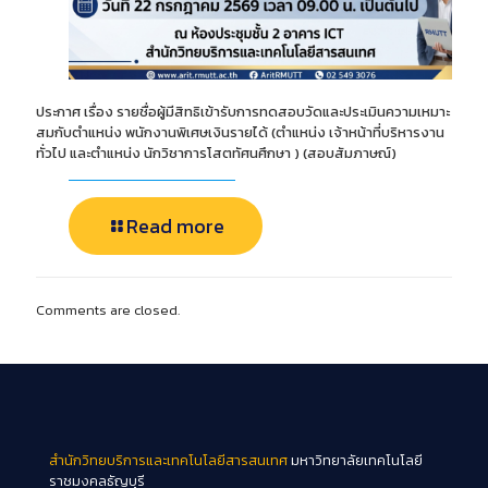
ประกาศ เรื่อง รายชื่อผู้มีสิทธิเข้ารับการทดสอบวัดและประเมินความเหมาะ
สมกับตำแหน่ง พนักงานพิเศษเงินรายได้ (ตำแหน่ง เจ้าหน้าที่บริหารงาน
ทั่วไป และตำแหน่ง นักวิชาการโสตทัศนศึกษา ) (สอบสัมภาษณ์)
Read more
Comments are closed.
สำนักวิทยบริการและเทคโนโลยีสารสนเทศ
มหาวิทยาลัยเทคโนโลยี
ราชมงคลธัญบุรี