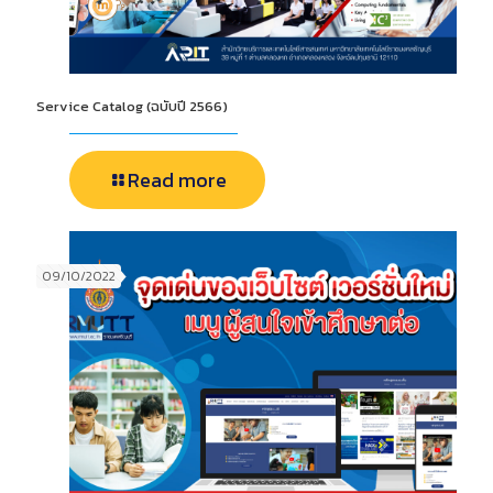
Service Catalog (ฉบับปี 2566)
Read more
09/10/2022