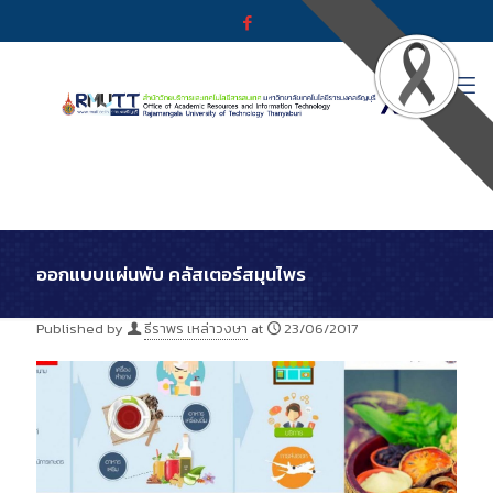
ออกแบบแผ่นพับ คลัสเตอร์สมุนไพร
Published by
ธีราพร เหล่าวงษา
at
23/06/2017