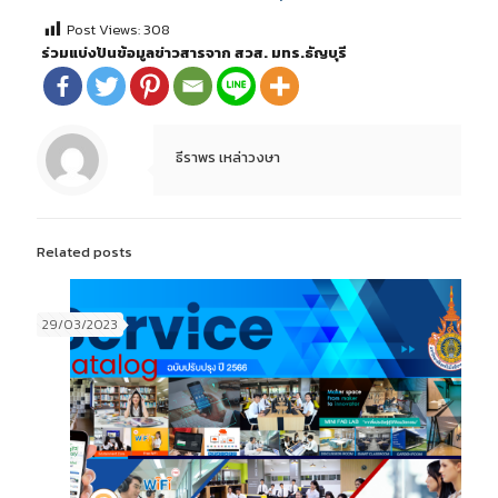
Post Views:
308
ร่วมแบ่งปันข้อมูลข่าวสารจาก สวส. มทร.ธัญบุรี
ธีราพร เหล่าวงษา
Related posts
29/03/2023