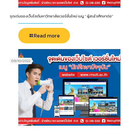
จุดเด่นของเว็บไซต์มหาวิทยาลัยเวอร์ชั่นใหม่ เมนู ” ผู้สนใจศึกษาต่อ”
Read more
09/10/2022