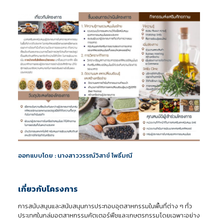
ออกแบบโดย : นางสาววรรณ์วิสาข์ โพธิ์มณี
เกี่ยวกับโครงการ
การสนับสนุนและสนับสนุนการประกอบอุตสาหกรรมในพื้นที่ต่าง ๆ ทั่ว
ประเทศในกลุ่มอุตสาหกรรมคัตเตอร์พืชและเกษตรกรรมโดยเฉพาะอย่าง