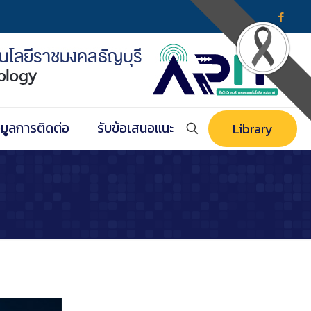
อมูลการติดต่อ
รับข้อเสนอแนะ
Library