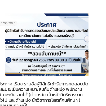
20/07/2026
ระกาศ เรื่อง รายชื่อผู้มีสิทธิเข้ารับการทดสอบวัด
และประเมินความเหมาะสมกับตำแหน่ง พนักงาน
ิเศษเงินรายได้ (ตำแหน่ง เจ้าหน้าที่บริหารงาน
ั่วไป และตำแหน่ง นักวิชาการโสตทัศนศึกษา )
(สอบสัมภาษณ์)