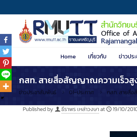
Home
เกี่ยวกับ
ข่าวประ
กสท. สายสื่อสัญญาณความเร็วสูง
ข่าวประชาสัมพันธ์
01-ประกาศ
กสท. สายสื่อ
Published by
ธีราพร เหล่าวงษา
at
19/10/201