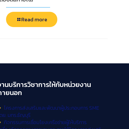
Read more
งานบริการวิชาการให้กับหน่วยงาน
ภายนอก
โครงการส่งเสริมและพัฒนาผู้ประกอบการ SME
ดย. มทร.ธัญบุรี
กิจกรรมการเชื่อมโยงเครือข่ายผู้ให้บริการ