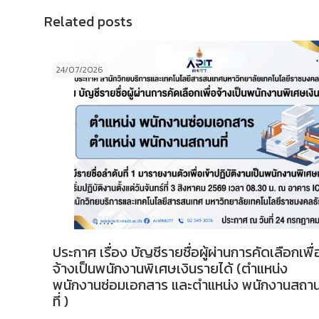
Related posts
24/07/2026
ประกาศ เรื่อง บัญชีรายชื่อผู้ผ่านการคัดเลือกเพื่
จ้างเป็นพนักงานพิเศษเงินรายได้ (ตำแหน่ง
พนักงานซ่อมเอกสาร และตำแหน่ง พนักงานสถา
ที่ )