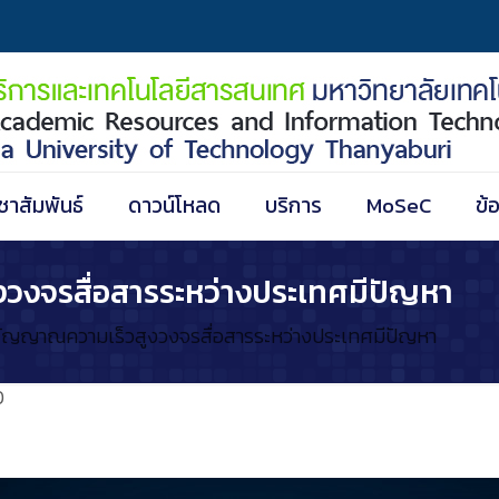
ชาสัมพันธ์
ดาวน์โหลด
บริการ
MoSeC
ข้
วงจรสื่อสารระหว่างประเทศมีปัญหา
สัญญาณความเร็วสูงวงจรสื่อสารระหว่างประเทศมีปัญหา
0