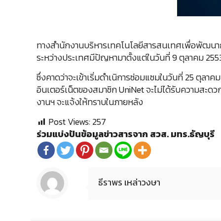
ทางสำนักงานบริหารเทคโนโลยีสารสนเทศเพื่อพัฒนาการ
ระหว่างประเทศมีปัญหามาตั้งแต่ในวันที่ 9 ตุลาคม 255
ซึ่งคาดว่าจะเข้าเริ่มดำเนิการซ่อมแซมในวันที่ 25 ตุ
อินเตอร์เน็ตของสมาชิก UniNet จะไม่ได้รับความสะดว
งานฯ จะแจ้งให้ทราบในภายหลัง
Post Views:
257
ร่วมแบ่งปันข้อมูลข่าวสารจาก สวส. มทร.ธัญบุรี
ธีราพร เหล่าวงษา