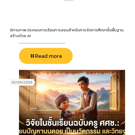
นิทานภาพ ประกอบการเรียนการสอนสำหรับการจัดการศึกษาขั้นพื้นฐาน
สร้างด้วย AI
Read more
26/06/2026