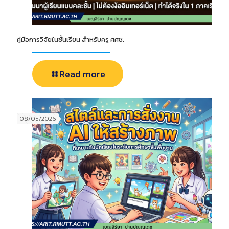
คู่มือการวิจัยในชั้นเรียน สำหรับครู ศศช.
Read more
08/05/2026