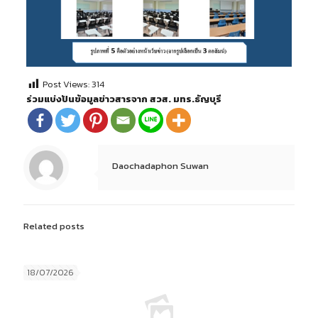
Post Views:
314
ร่วมแบ่งปันข้อมูลข่าวสารจาก สวส. มทร.ธัญบุรี
Daochadaphon Suwan
Related posts
18/07/2026