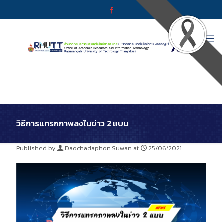
วิธีการแทรกภาพลงในข่าว 2 แบบ
Published by
Daochadaphon Suwan
at
25/06/2021