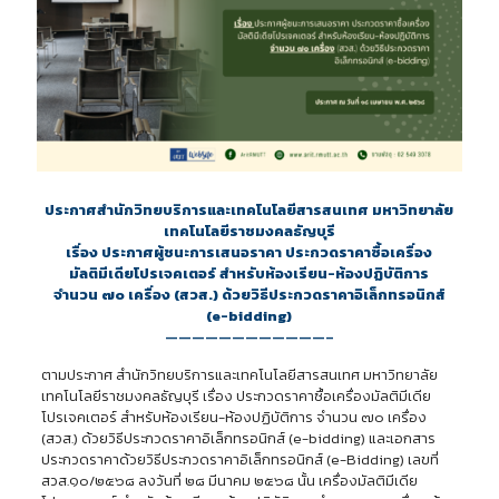
ประกาศสำนักวิทยบริการและเทคโนโลยีสารสนเทศ มหาวิทยาลัย
เทคโนโลยีราชมงคลธัญบุรี
เรื่อง ประกาศผู้ชนะการเสนอราคา ประกวดราคาซื้อเครื่อง
มัลติมีเดียโปรเจคเตอร์ สำหรับห้องเรียน-ห้องปฏิบัติการ
จำนวน ๗๐ เครื่อง (สวส.) ด้วยวิธีประกวดราคาอิเล็กทรอนิกส์
(e-bidding)
————————————–
ตามประกาศ สำนักวิทยบริการและเทคโนโลยีสารสนเทศ มหาวิทยาลัย
เทคโนโลยีราชมงคลธัญบุรี เรื่อง ประกวดราคาซื้อเครื่องมัลติมีเดีย
โปรเจคเตอร์ สำหรับห้องเรียน-ห้องปฏิบัติการ จำนวน ๗๐ เครื่อง
(สวส.) ด้วยวิธีประกวดราคาอิเล็กทรอนิกส์ (e-bidding) และเอกสาร
ประกวดราคาด้วยวิธีประกวดราคาอิเล็กทรอนิกส์ (e-Bidding) เลขที่
สวส.๑๐/๒๕๖๘ ลงวันที่ ๒๘ มีนาคม ๒๕๖๘ นั้น เครื่องมัลติมีเดีย