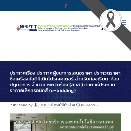
ประกาศเรื่อง ประกาศผู้ชนะการเสนอราคา ประกวดราคา
ซื้อเครื่องมัลติมีเดียโปรเจคเตอร์ สำหรับห้องเรียน-ห้อง
ปฏิบัติการ จำนวน ๗๐ เครื่อง (สวส.) ด้วยวิธีประกวด
ราคาอิเล็กทรอนิกส์ (e-bidding)
Published by
สุภาภรณ์ พงษ์พิทักษ์
at
18/04/2025