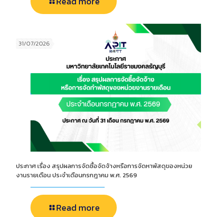
Read more
31/07/2026
ประกาศ เรื่อง สรุปผลการจัดซื้อจัดจ้างหรือการจัดหาพัสดุของหน่วย
งานรายเดือน ประจำเดือนกรกฎาคม พ.ศ. 2569
Read more