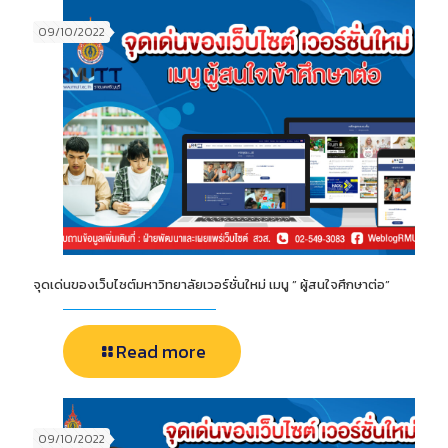
09/10/2022
จุดเด่นของเว็บไซต์มหาวิทยาลัยเวอร์ชั่นใหม่ เมนู ” ผู้สนใจศึกษาต่อ”
Read more
09/10/2022