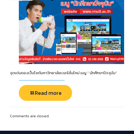
จุดเด่นของเว็บไซต์มหาวิทยาลัยเวอร์ชั่นใหม่ เมนู ” นักศึกษาปัจจุบัน”
Read more
Comments are closed.