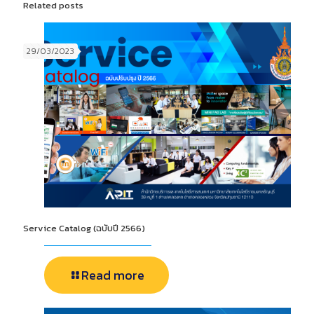
Related posts
29/03/2023
Service Catalog (ฉบับปี 2566)
Read more