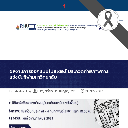
ผลงานการออกแบบโปสเตอร์ ประกวดถ่ายภาพการ
แข่งขันกีฬามหาวิทยาลัย
Published by
เบญสิร์ยา ปานปุญญเดช
at
28/12/2017