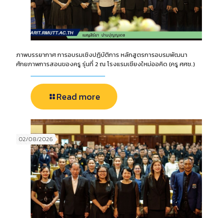
ภาพบรรยากาศ การอบรมเชิงปฏิบัติการ หลักสูตรการอบรมพัฒนา
ศักยภาพการสอนของครู รุ่นที่ 2 ณ โรงแรมเชียงใหม่ออคิด (ครู ศศช.)
Read more
02/08/2026