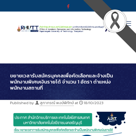
ขยายเวลารับสมัครบุคคลเพื่อคัดเลือกและจ้างเป็น
พนักงานพิเศษเงินรายได้ จำนวน 1 อัตรา ตำแหน่ง
พนักงานสถานที่
Published by
สุภาภรณ์ พงษ์พิทักษ์
at
18/10/2023