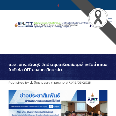
สวส. มทร. ธัญบุรี จัดประชุมเตรียมข้อมูลสำหรับนำเสนอ
ในหัวข้อ OIT ของมหาวิทยาลัย
Published by
ปัทมาวรรณ ด่านกลาง
at
18/03/2025