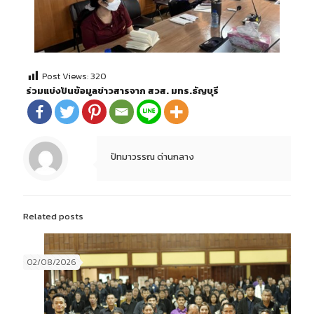
Post Views:
320
ร่วมแบ่งปันข้อมูลข่าวสารจาก สวส. มทร.ธัญบุรี
ปัทมาวรรณ ด่านกลาง
Related posts
02/08/2026