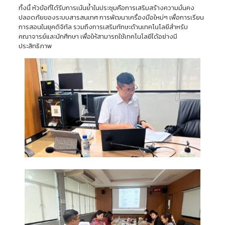
ทั้งนี้ หัวข้อที่ได้รับการเน้นย้ำในประชุมคือการเสริมสร้างความมั่นคง
ปลอดภัยของระบบสารสนเทศ การพัฒนาเครื่องมือใหม่ๆ เพื่อการเรียน
การสอนในยุคดิจิทัล รวมถึงการเสริมทักษะด้านเทคโนโลยีสำหรับ
คณาจารย์และนักศึกษา เพื่อให้สามารถใช้เทคโนโลยีได้อย่างมี
ประสิทธิภาพ