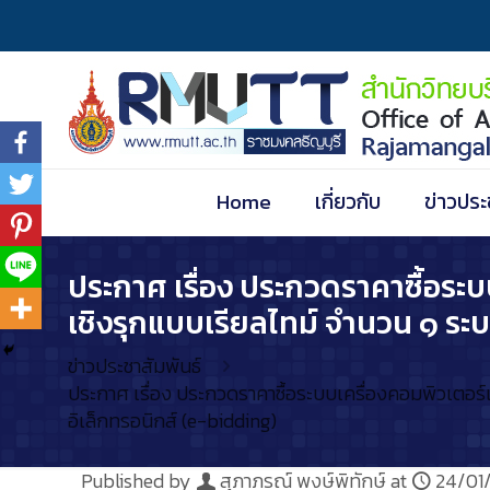
Home
เกี่ยวกับ
ข่าวประ
ประกาศ เรื่อง ประกวดราคาซื้อระบ
เชิงรุกแบบเรียลไทม์ จำนวน ๑ ระบ
ข่าวประชาสัมพันธ์
ประกาศ เรื่อง ประกวดราคาซื้อระบบเครื่องคอมพิวเตอร์
อิเล็กทรอนิกส์ (e-bidding)
Published by
สุภาภรณ์ พงษ์พิทักษ์
at
24/01