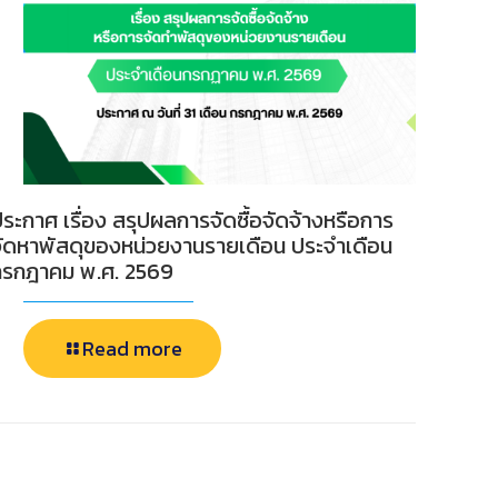
ระกาศ เรื่อง สรุปผลการจัดซื้อจัดจ้างหรือการ
จัดหาพัสดุของหน่วยงานรายเดือน ประจำเดือน
กรกฎาคม พ.ศ. 2569
Read more