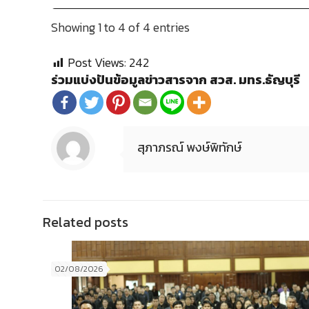
Showing 1 to 4 of 4 entries
Post Views:
242
ร่วมแบ่งปันข้อมูลข่าวสารจาก สวส. มทร.ธัญบุรี
สุภาภรณ์ พงษ์พิทักษ์
Related posts
02/08/2026