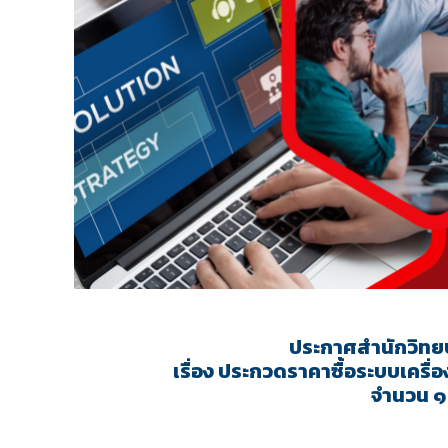
ประกาศสำนักวิทย
เรื่อง ประกวดราคาซื้อระบบเครื่
จำนวน ๑ 