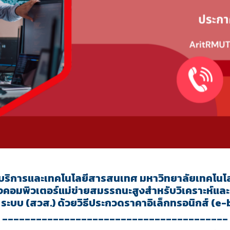
บริการและเทคโนโลยีสารสนเทศ มหาวิทยาลัยเทคโนโล
องคอมพิวเตอร์แม่ข่ายสมรรถนะสูงสำหรับวิเคราะห์และ
ระบบ (สวส.) ด้วยวิธีประกวดราคาอิเล็กทรอนิกส์ (e
________________________________________