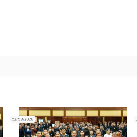
02/08/2026