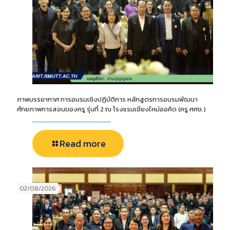
ภาพบรรยากาศ การอบรมเชิงปฏิบัติการ หลักสูตรการอบรมพัฒนา
ศักยภาพการสอนของครู รุ่นที่ 2 ณ โรงแรมเชียงใหม่ออคิด (ครู ศศช.)
Read more
02/08/2026