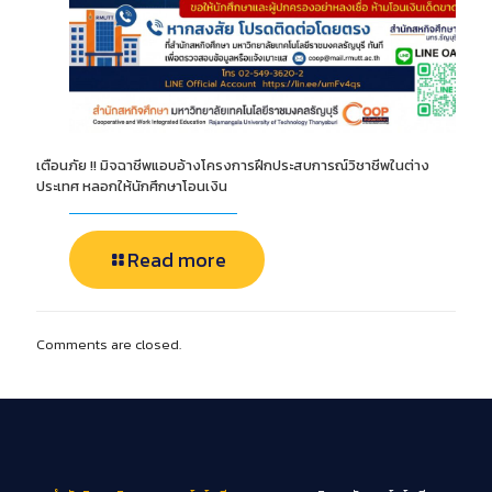
เตือนภัย !! มิจฉาชีพแอบอ้างโครงการฝึกประสบการณ์วิชาชีพในต่าง
ประเทศ หลอกให้นักศึกษาโอนเงิน
Read more
Comments are closed.