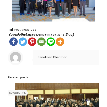
Post Views:
288
ร่วมแบ่งปันข้อมูลข่าวสารจาก สวส. มทร.ธัญบุรี
Kanoknan Chanthon
Related posts
02/08/2026