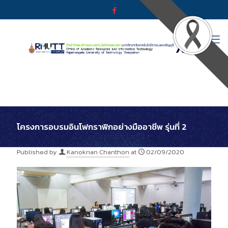
โครงการอบรมอินโฟกราฟิกอย่างมืออาชีพ รุ่นที่ 2
Published by
Kanoknan Chanthon
at
02/09/2020