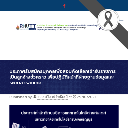
ประกาศรับสมัครบุคคลเพื่อสอบคัดเลือกเข้ารับราชการ
เป็นลูกจ้างชั่วคราว เพื่อปฏิบัติหน้าที่ฝ่ายฐานข้อมูลและ
ระบบสารสนเทศ
Published by
วรรณ์วิสาข์ โพธิ์มณี
at
29/10/2021