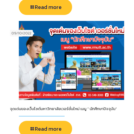
Read more
09/10/2022
จุดเด่นของเว็บไซต์มหาวิทยาลัยเวอร์ชั่นใหม่ เมนู ” นักศึกษาปัจจุบัน”
Read more