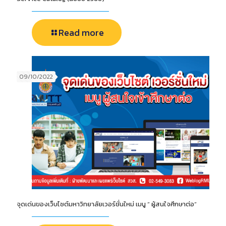
Read more
09/10/2022
จุดเด่นของเว็บไซต์มหาวิทยาลัยเวอร์ชั่นใหม่ เมนู ” ผู้สนใจศึกษาต่อ”