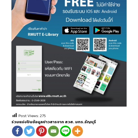
Post Views:
275
ร่วมแบ่งปันข้อมูลข่าวสารจาก สวส. มทร.ธัญบุรี