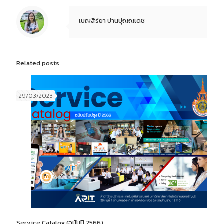
เบญสิร์ยา ปานปุญญเดช
Related posts
29/03/2023
Service Catalog (ฉบับปี 2566)