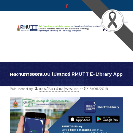
ผลงานการออกแบบ โปสเตอร์ RMUTT E-Library App
Published by
เบญสิร์ยา ปานปุญญเดช
at
13/06/2018