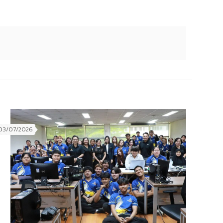
03/07/2026