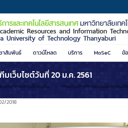
ชาสัมพันธ์
ดาวน์โหลด
บริการ
MoSeC
ข้
ว็บไซต์วันที่ 20 ม.ค. 2561
พบรรยากาศการฝึกอบรม
ภาพบรรกาศการอบรมอาสาสมัครทีมเ
02/2018