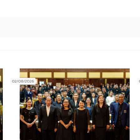
02/08/2026