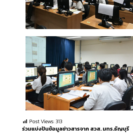
Post Views:
313
ร่วมแบ่งปันข้อมูลข่าวสารจาก สวส. มทร.ธัญบุรี