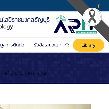
อมูลการติดต่อ
รับข้อเสนอแนะ
Library
ว็บไซต์วันที่ 20 ม.ค. 2561