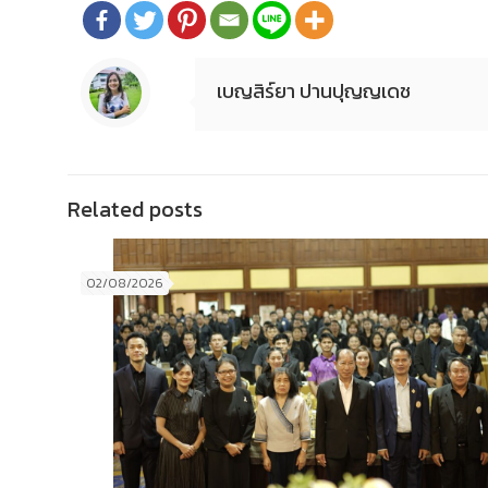
เบญสิร์ยา ปานปุญญเดช
Related posts
02/08/2026