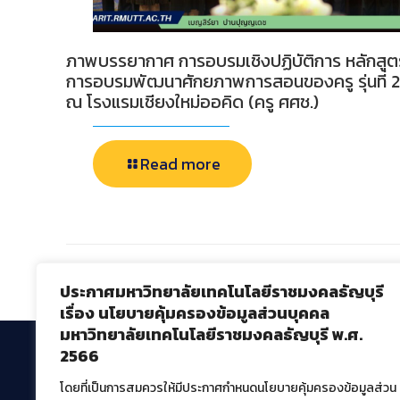
ภาพบรรยากาศ การอบรมเชิงปฏิบัติการ หลักสูต
การอบรมพัฒนาศักยภาพการสอนของครู รุ่นที่ 2
ณ โรงแรมเชียงใหม่ออคิด (ครู ศศช.)
Read more
Comments are closed.
ประกาศมหาวิทยาลัยเทคโนโลยีราชมงคลธัญบุรี
เรื่อง นโยบายคุ้มครองข้อมูลส่วนบุคคล
มหาวิทยาลัยเทคโนโลยีราชมงคลธัญบุรี พ.ศ.
2566
โดยที่เป็นการสมควรให้มีประกาศกำหนดนโยบายคุ้มครองข้อมูลส่วน