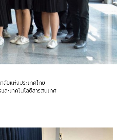
ทยาลัยแห่งประเทศไทย
ิการและเทคโนโลยีสารสนเทศ