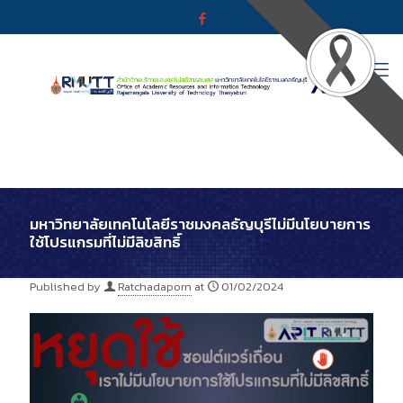
มหาวิทยาลัยเทคโนโลยีราชมงคลธัญบุรีไม่มีนโยบายการ
ใช้โปรแกรมที่ไม่มีลิขสิทธิ์
Published by
Ratchadaporn
at
01/02/2024