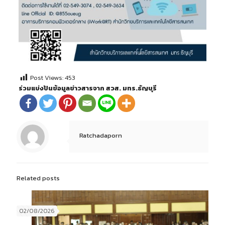
Post Views:
453
ร่วมแบ่งปันข้อมูลข่าวสารจาก สวส. มทร.ธัญบุรี
Ratchadaporn
Related posts
02/08/2026