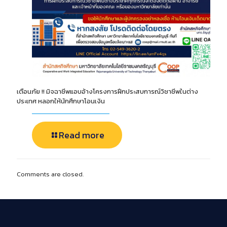
เตือนภัย !! มิจฉาชีพแอบอ้างโครงการฝึกประสบการณ์วิชาชีพในต่าง
ประเทศ หลอกให้นักศึกษาโอนเงิน
Read more
Comments are closed.