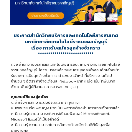
ประกาศสำนักวิทยบริการและเทคโนโลยีสารสนเทศ
มหาวิทยาลัยเทคโนโลยีราชมงคลธัญบุรี
เรื่อง การรับสมัครลูกจ้างชั่วคราว
***************************
ด้วย สำนักวิทยบริการและเทคโนโลยีสารสนเทศ มหาวิทยาลัยเทคโนโลยี
ราชมงคลธัญบุรี มีความประสงค์จะรับสมัครบุคคลเพื่อสอบคัดเลือกเข้า
รับราชการเป็นลูกจ้างชั่วคราว ตำแหน่ง เจ้าหน้าที่บริหารงานทั่วไป
จำนวน ๑ อัตรา ค่าจ้างเดือนละ ๑๕,๐๐๐.- บาท (หนึ่งหมื่นห้าพันบาท
ถ้วน) เพื่อปฏิบัติงานอาคารสารสนเทศ (ICT)
คุณสมบัติของผู้สมัคร
๑. สำเร็จการศึกษาระดับปริญญาตรี ทุกสาขา
๒. เพศชายหรือเพศหญิง หากเป็นเพศชายต้องผ่านการเกณฑ์ทหารแล้ว
๓. มีความรู้ความสามารถในการใช้คอมพิวเตอร์ Microsoft word,
Microsoft Excel ได้เป็นอย่างดี
๔. มีความรู้ ความสามารถในการวิเคราะห์และจัดทำสถิติข้อมูลเพื่อ
รายงานผล