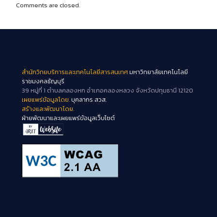
Comments are closed.
สำนักวิทยบริการและเทคโนโลยีสารสนเทศ
มหาวิทยาลัยเทคโนโลยี
ราชมงคลธัญบุรี
39 หมู่ที่ 1 ตำบลคลองหก อำเภอคลองหลวง จังหวัดปทุมธานี 12120
เผยแพร่ข้อมูลโดย.
บุคลากร สวส.
สร้างและพัฒนาโดย.
ฝ่ายพัฒนาและเผยแพร่ข้อมูลเว็บไซต์