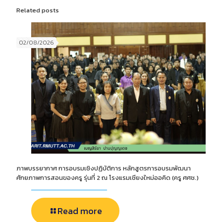
Related posts
02/08/2026
ภาพบรรยากาศ การอบรมเชิงปฏิบัติการ หลักสูตรการอบรมพัฒนา
ศักยภาพการสอนของครู รุ่นที่ 2 ณ โรงแรมเชียงใหม่ออคิด (ครู ศศช.)
Read more